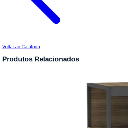
Voltar ao Catálogo
Produtos Relacionados