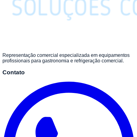
Representação comercial especializada em equipamentos
profissionais para gastronomia e refrigeração comercial.
Contato