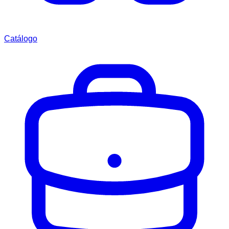
Catálogo