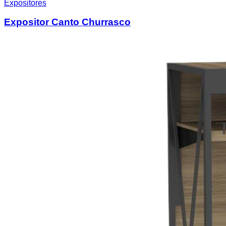
Expositores
Expositor Canto Churrasco