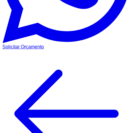
Solicitar Orçamento