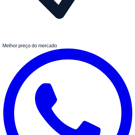
Melhor preço do mercado