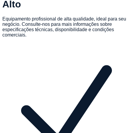
Alto
Equipamento profissional de alta qualidade, ideal para seu
negócio. Consulte-nos para mais informações sobre
especificações técnicas, disponibilidade e condições
comerciais.