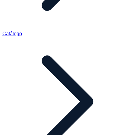
Catálogo