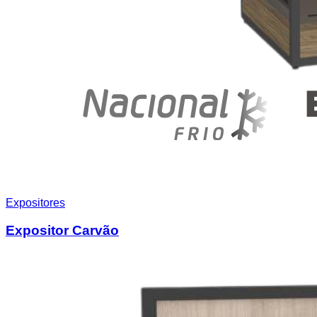
Expositores
Expositor Carvão