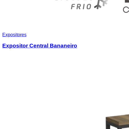
Expositores
Expositor Central Bananeiro