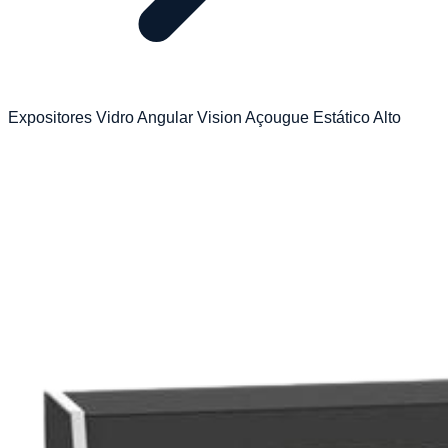
Expositores Vidro Angular Vision Açougue Estático Alto