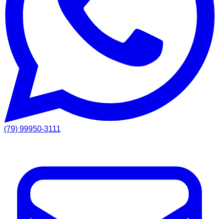
(79) 99950-3111