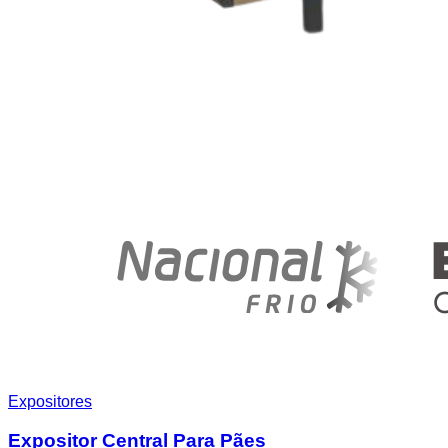
Expositores
Expositor Central Para Pães