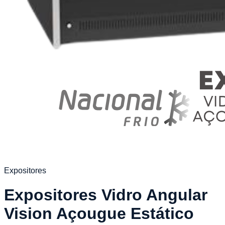
Expositores
Expositores Vidro Angular
Vision Açougue Estático