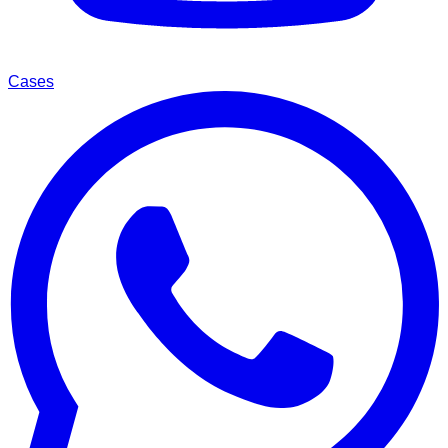
Cases