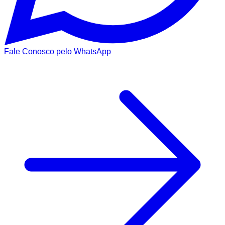
Fale Conosco pelo WhatsApp