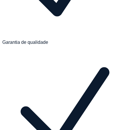
Garantia de qualidade