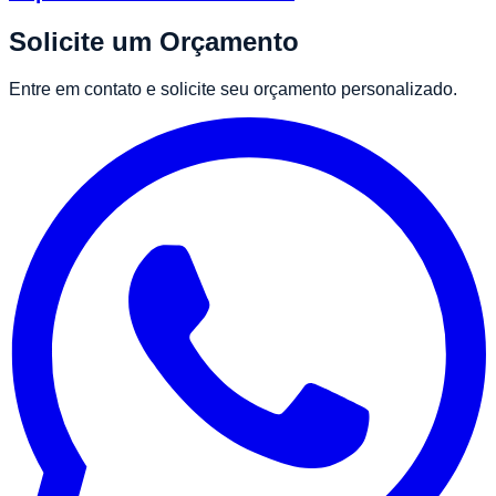
Solicite um Orçamento
Entre em contato e solicite seu orçamento personalizado.