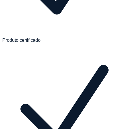
Produto certificado