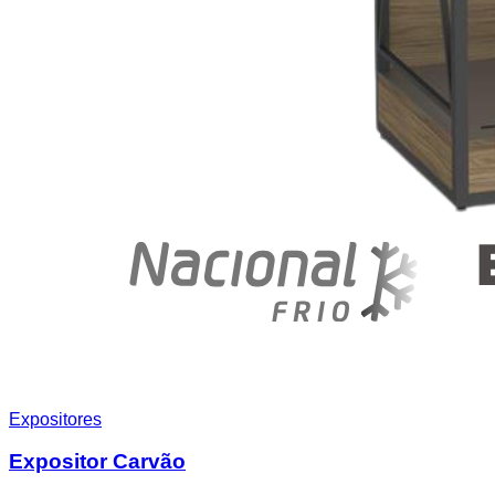
Expositores
Expositor Carvão