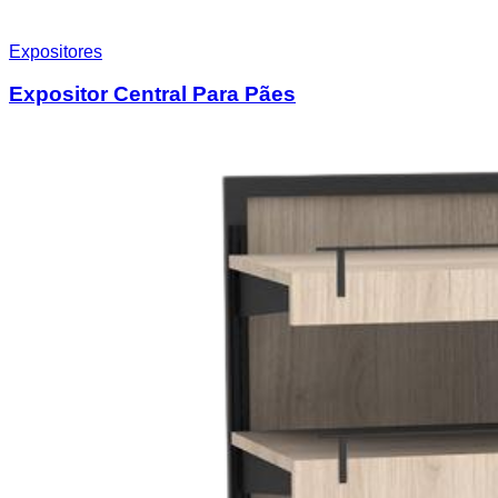
Expositores
Expositor Central Para Pães