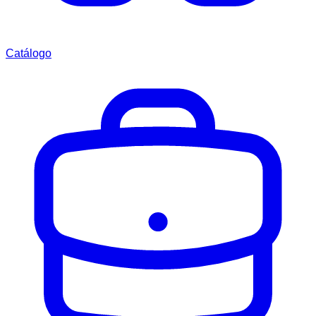
Catálogo