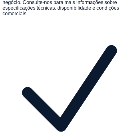
negócio. Consulte-nos para mais informações sobre
especificações técnicas, disponibilidade e condições
comerciais.