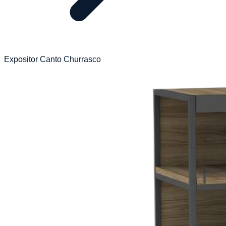
Expositor Canto Churrasco