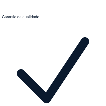
Garantia de qualidade