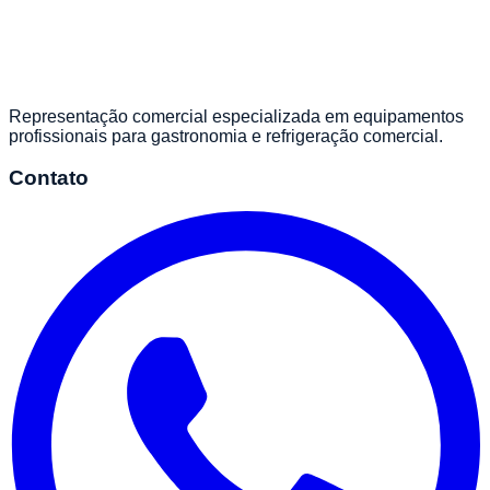
Representação comercial especializada em equipamentos
profissionais para gastronomia e refrigeração comercial.
Contato