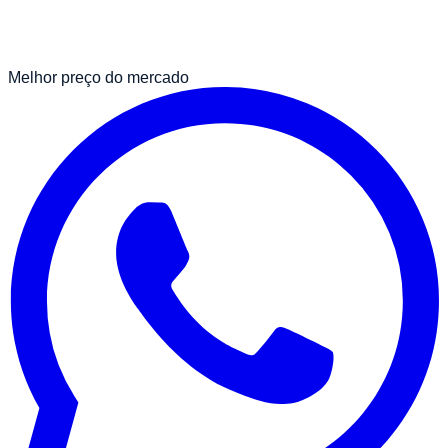
Melhor preço do mercado