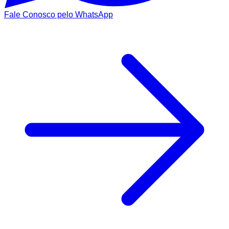
Fale Conosco pelo WhatsApp