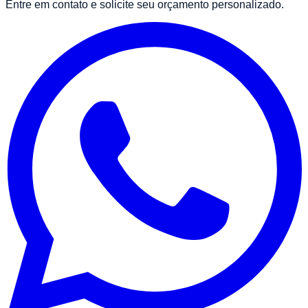
Entre em contato e solicite seu orçamento personalizado.