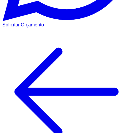
Solicitar Orçamento