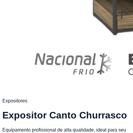
Expositores
Expositor Canto Churrasco
Equipamento profissional de alta qualidade, ideal para seu