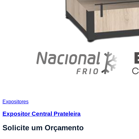
Expositores
Expositor Central Prateleira
Solicite um Orçamento