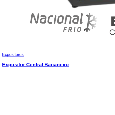
Expositores
Expositor Central Bananeiro