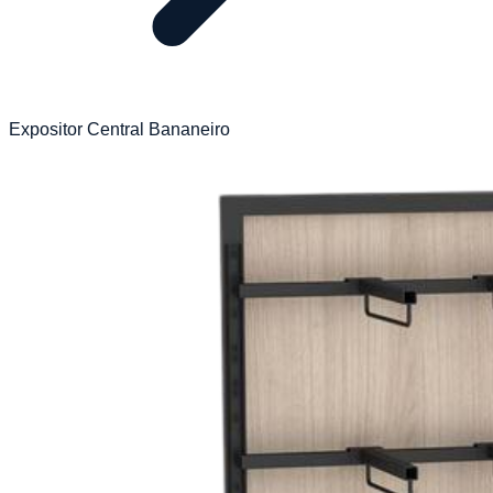
Expositor Central Bananeiro