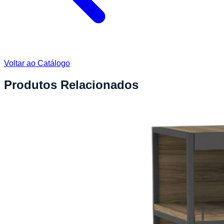
Voltar ao Catálogo
Produtos Relacionados