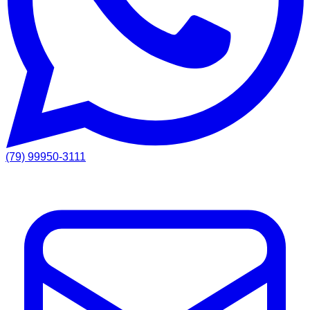
(79) 99950-3111