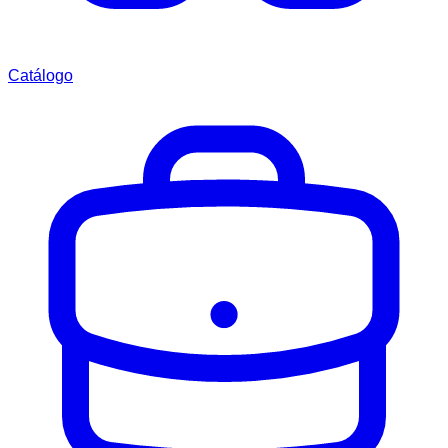
Catálogo