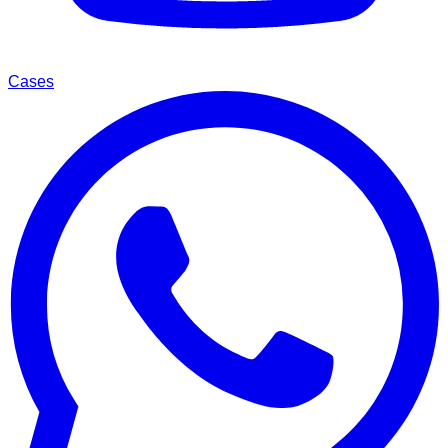
Cases