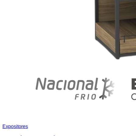
Expositores