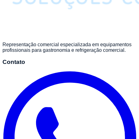
Representação comercial especializada em equipamentos
profissionais para gastronomia e refrigeração comercial.
Contato