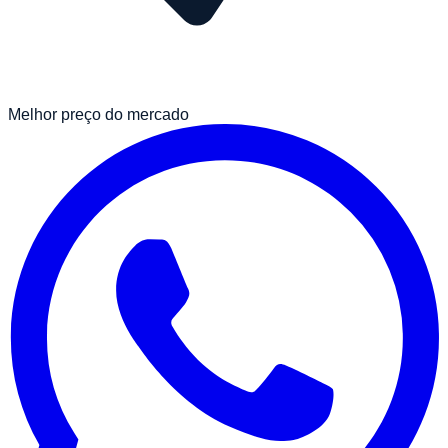
Melhor preço do mercado