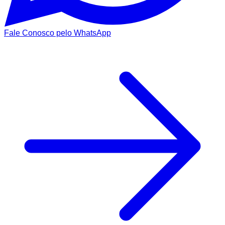
Fale Conosco pelo WhatsApp