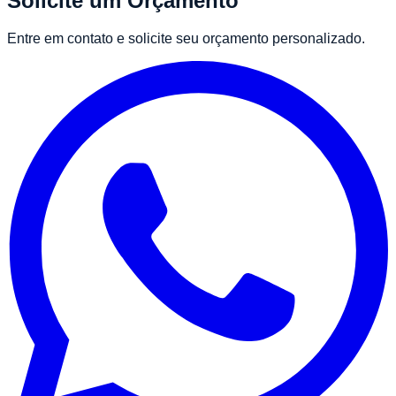
Solicite um Orçamento
Entre em contato e solicite seu orçamento personalizado.