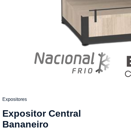
Expositores
Expositor Central
Bananeiro