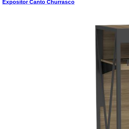
Expositor Canto Churrasco