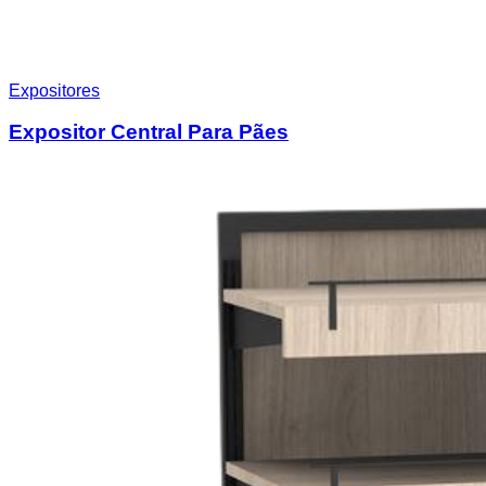
Expositores
Expositor Central Para Pães