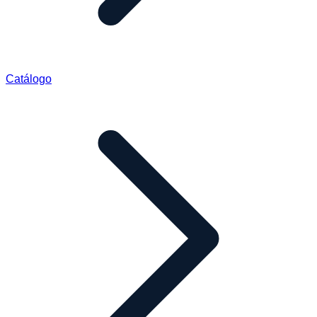
Catálogo