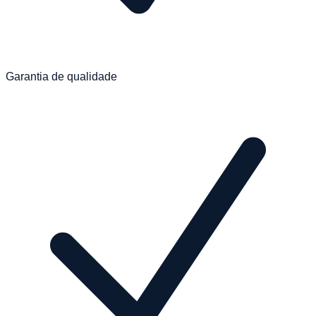
Garantia de qualidade