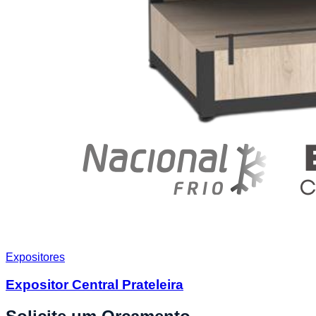
Expositores
Expositor Central Prateleira