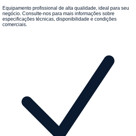
Equipamento profissional de alta qualidade, ideal para seu
negócio. Consulte-nos para mais informações sobre
especificações técnicas, disponibilidade e condições
comerciais.