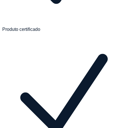
Produto certificado