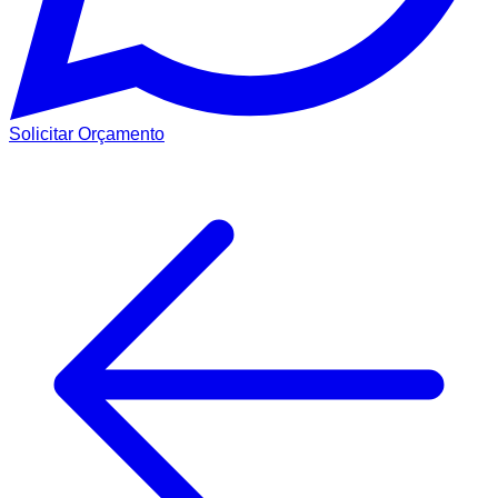
Solicitar Orçamento