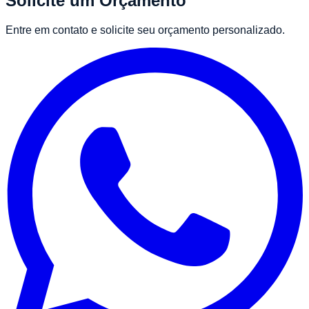
Solicite um Orçamento
Entre em contato e solicite seu orçamento personalizado.