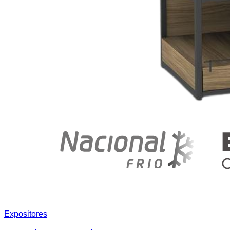
Expositores