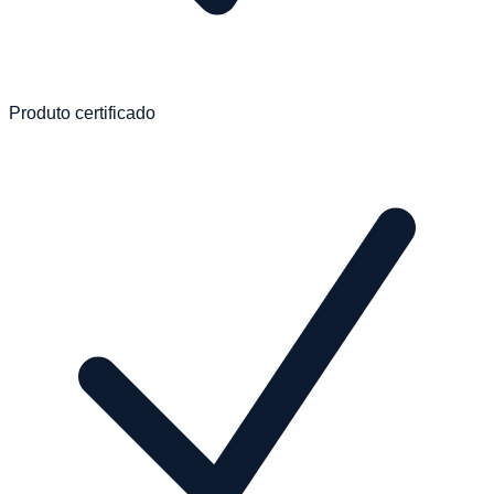
Produto certificado