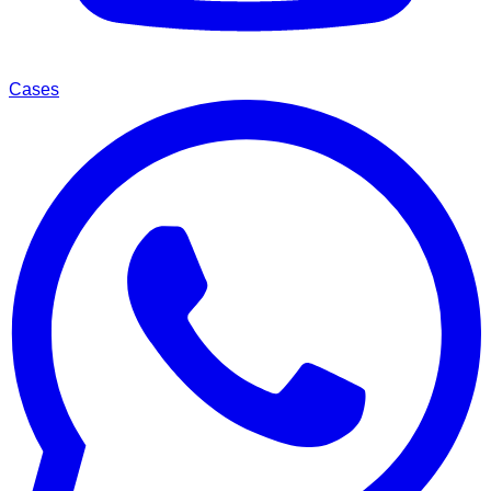
Cases