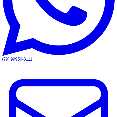
(79) 99950-3111