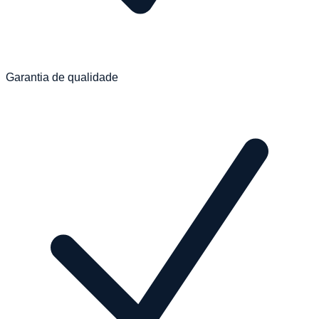
Garantia de qualidade