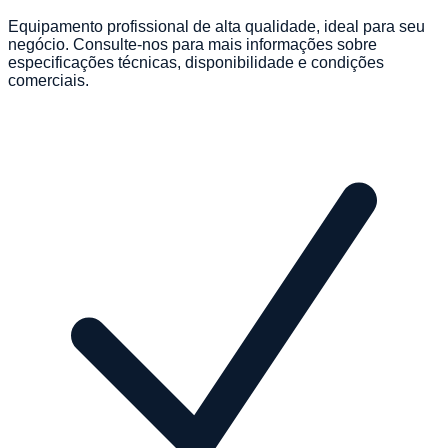
Equipamento profissional de alta qualidade, ideal para seu
negócio. Consulte-nos para mais informações sobre
especificações técnicas, disponibilidade e condições
comerciais.