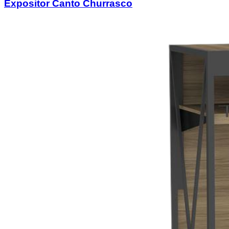
Expositor Canto Churrasco