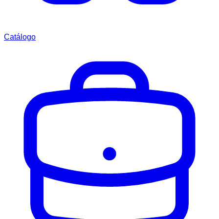
Catálogo