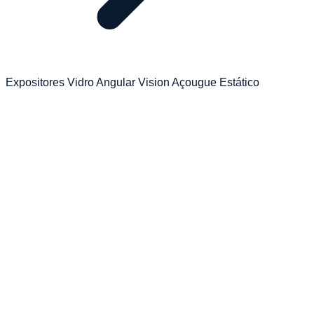
Expositores Vidro Angular Vision Açougue Estático