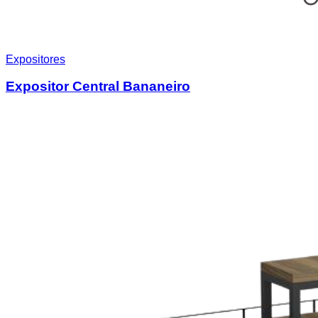
Expositores
Expositor Central Bananeiro