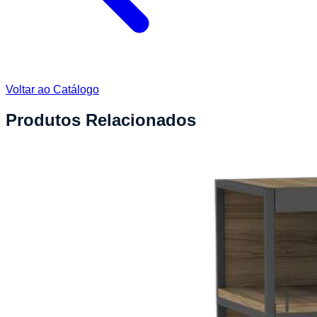
Voltar ao Catálogo
Produtos Relacionados