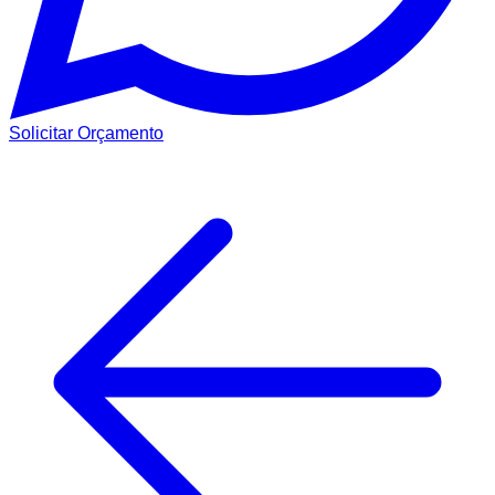
Solicitar Orçamento