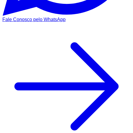
Fale Conosco pelo WhatsApp