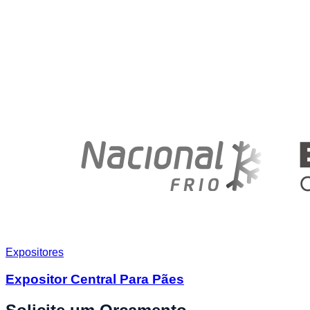
Expositores
Expositor Central Para Pães