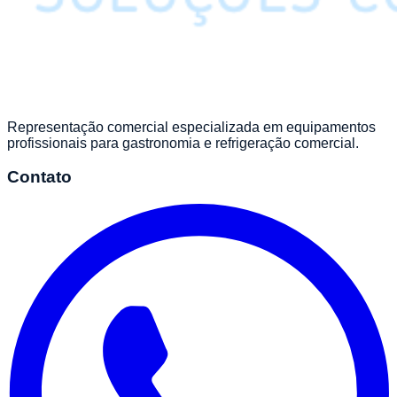
Representação comercial especializada em equipamentos
profissionais para gastronomia e refrigeração comercial.
Contato