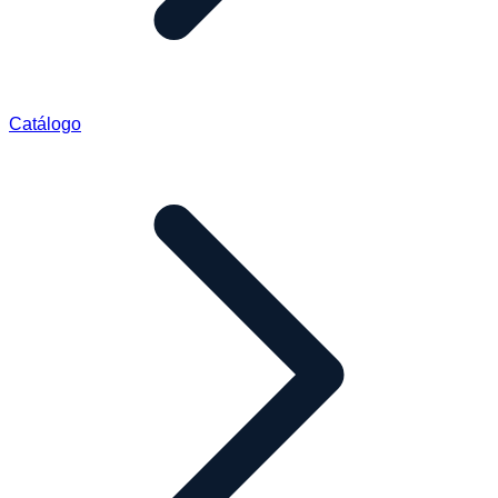
Catálogo