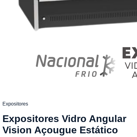
Expositores
Expositores Vidro Angular
Vision Açougue Estático