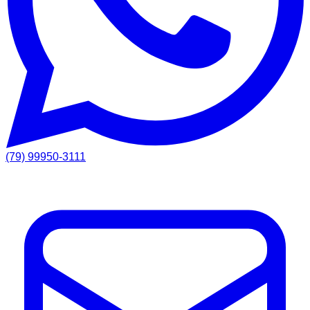
(79) 99950-3111