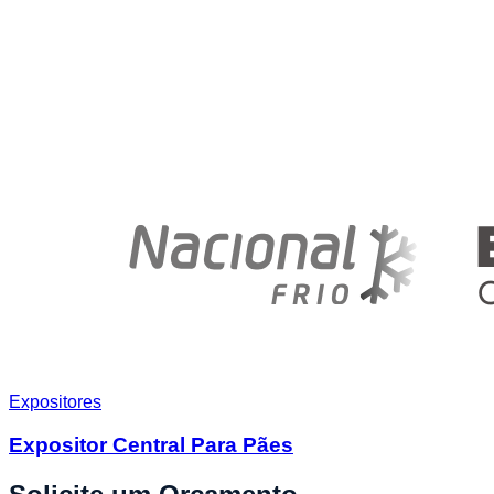
Expositores
Expositor Central Para Pães