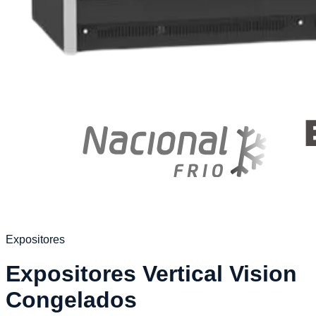
Expositores
Expositores Vertical Vision
Congelados