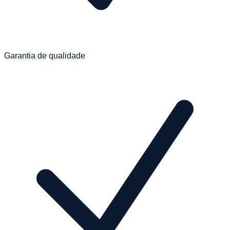
Garantia de qualidade