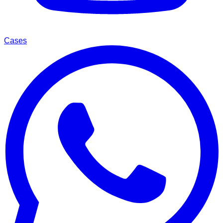
Cases