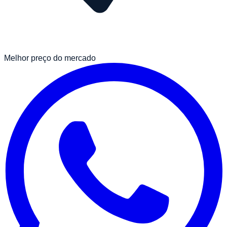
Melhor preço do mercado