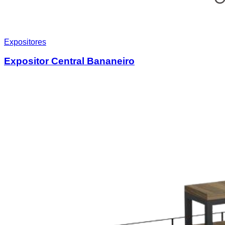
Expositores
Expositor Central Bananeiro