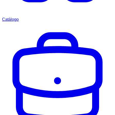
Catálogo