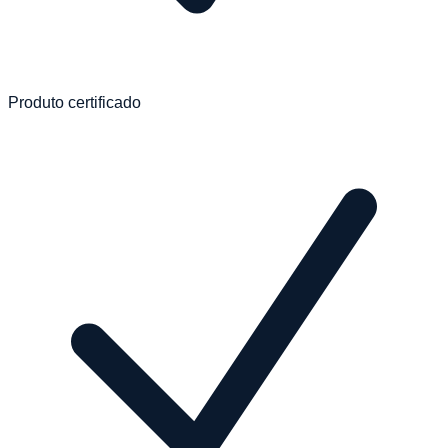
Produto certificado