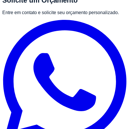
Solicite um Orçamento
Entre em contato e solicite seu orçamento personalizado.