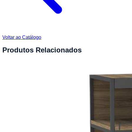
Voltar ao Catálogo
Produtos Relacionados