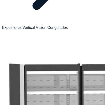
Expositores Vertical Vision Congelados