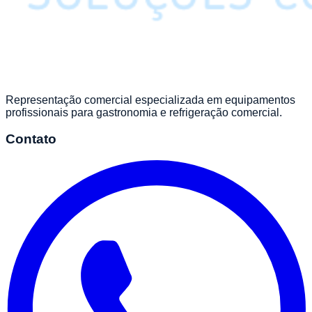
Representação comercial especializada em equipamentos
profissionais para gastronomia e refrigeração comercial.
Contato