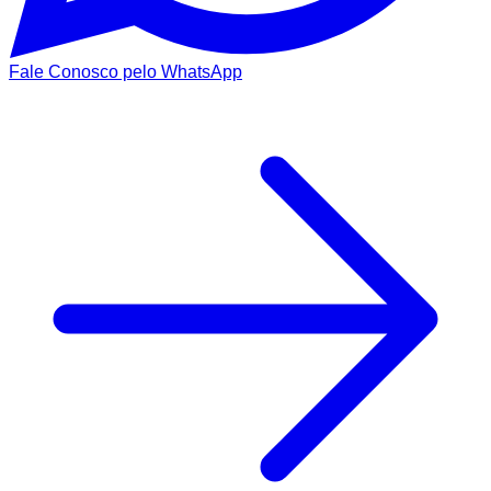
Fale Conosco pelo WhatsApp