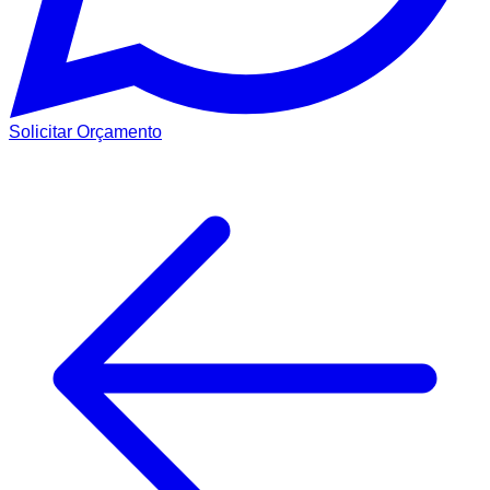
Solicitar Orçamento