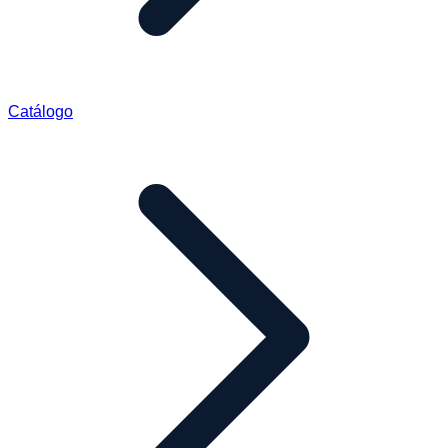
Catálogo