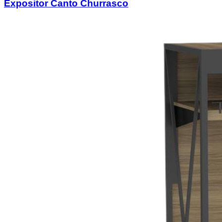
Expositor Canto Churrasco