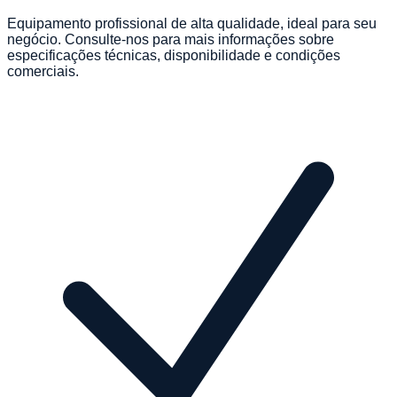
Equipamento profissional de alta qualidade, ideal para seu
negócio. Consulte-nos para mais informações sobre
especificações técnicas, disponibilidade e condições
comerciais.