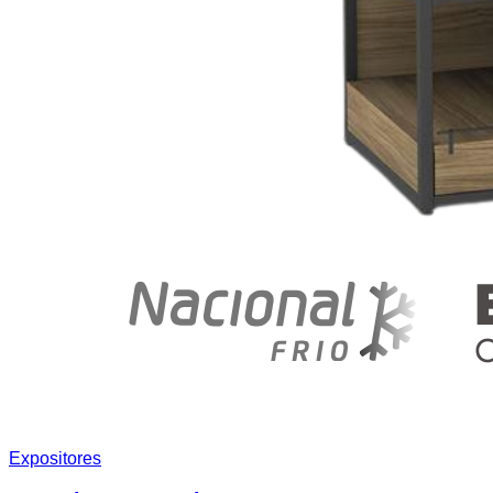
Expositores