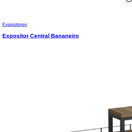
Expositores
Expositor Central Bananeiro