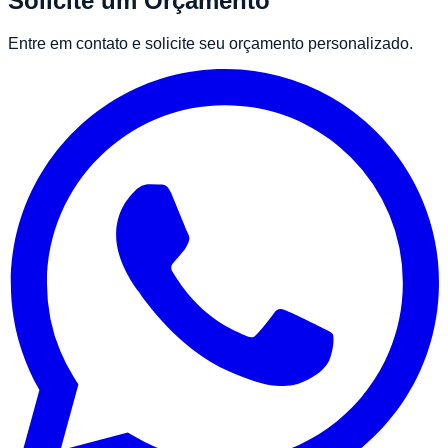
Solicite um Orçamento
Entre em contato e solicite seu orçamento personalizado.