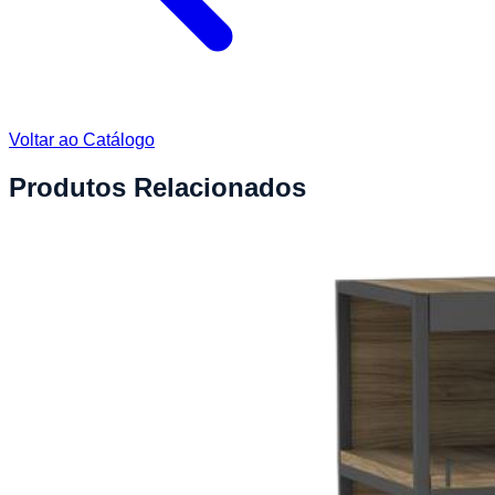
Voltar ao Catálogo
Produtos Relacionados