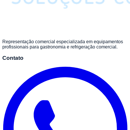
Representação comercial especializada em equipamentos
profissionais para gastronomia e refrigeração comercial.
Contato