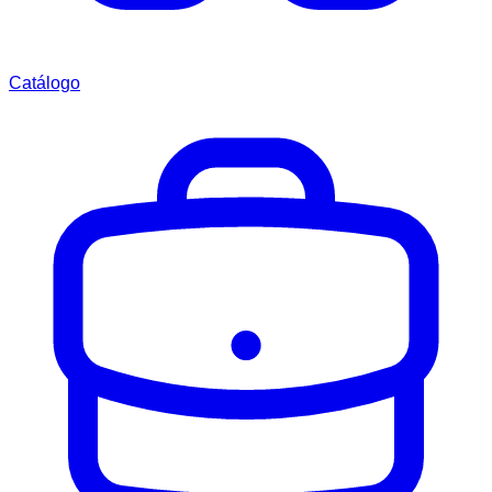
Catálogo