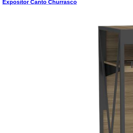
Expositor Canto Churrasco