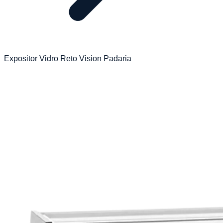
Expositor Vidro Reto Vision Padaria