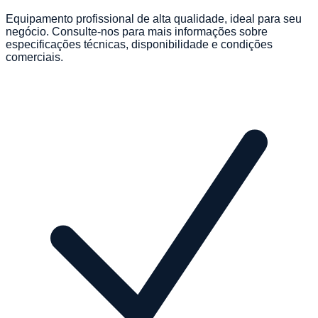
Equipamento profissional de alta qualidade, ideal para seu
negócio. Consulte-nos para mais informações sobre
especificações técnicas, disponibilidade e condições
comerciais.