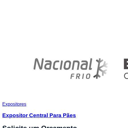
Expositores
Expositor Central Para Pães