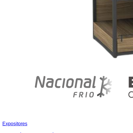
Expositores