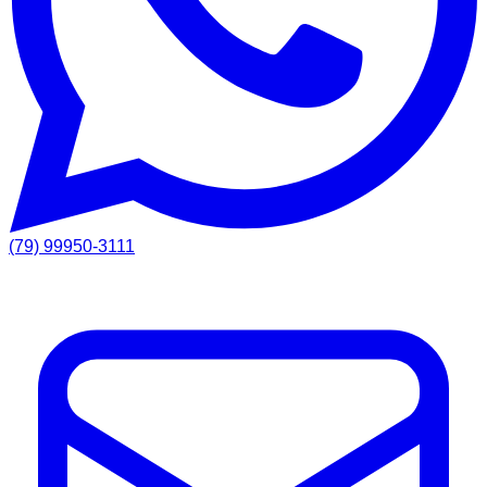
(79) 99950-3111