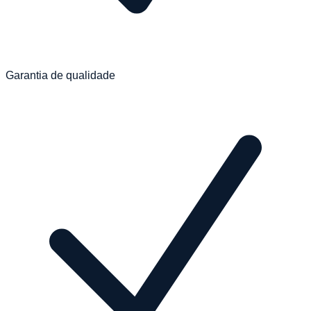
Garantia de qualidade