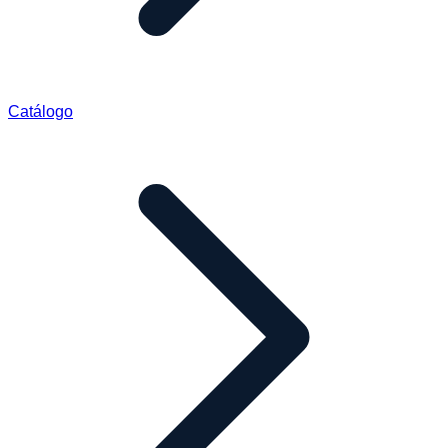
Catálogo