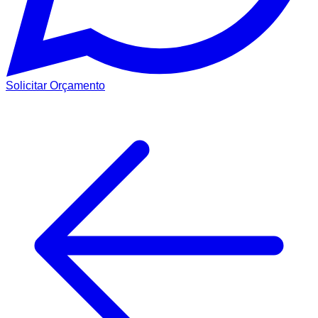
Solicitar Orçamento