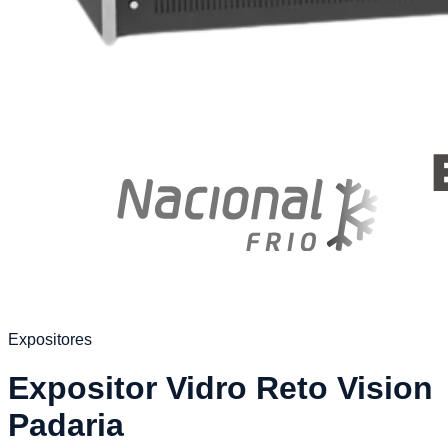
Expositores
Expositor Vidro Reto Vision
Padaria