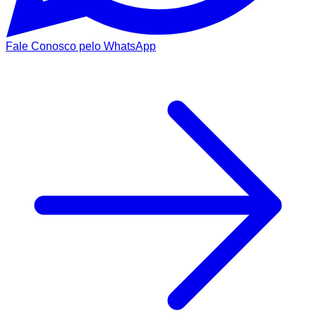
Fale Conosco pelo WhatsApp