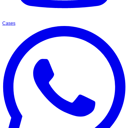
Cases