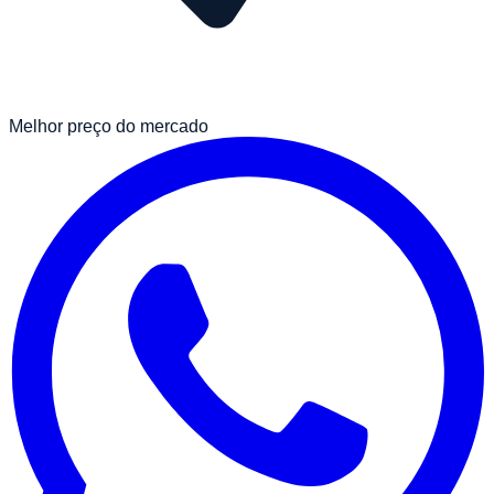
Melhor preço do mercado