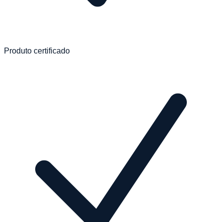
Produto certificado