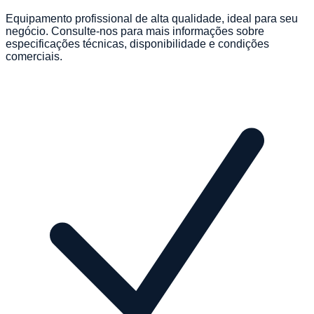
Equipamento profissional de alta qualidade, ideal para seu
negócio. Consulte-nos para mais informações sobre
especificações técnicas, disponibilidade e condições
comerciais.