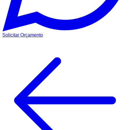
Solicitar Orçamento