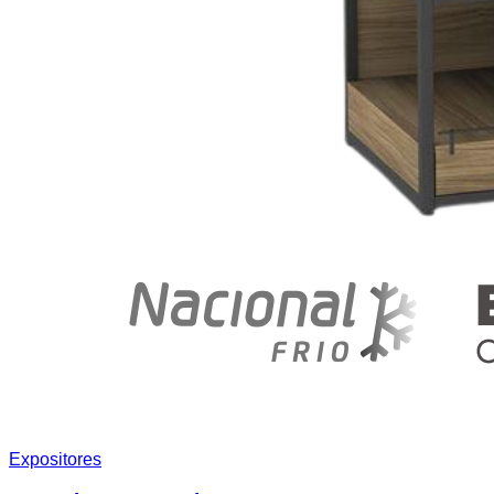
Expositores