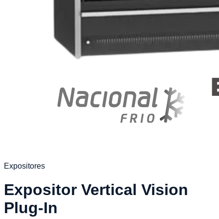
Expositores
Expositor Vertical Vision
Plug-In