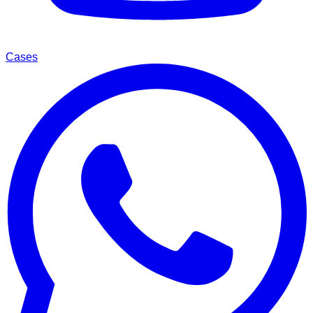
Cases