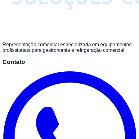
Representação comercial especializada em equipamentos
profissionais para gastronomia e refrigeração comercial.
Contato