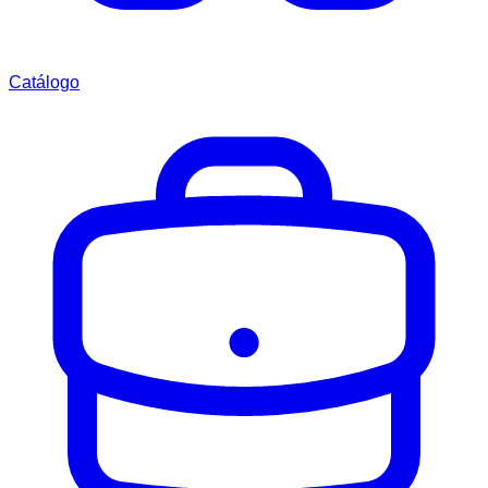
Catálogo