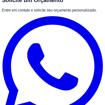
Solicite um Orçamento
Entre em contato e solicite seu orçamento personalizado.