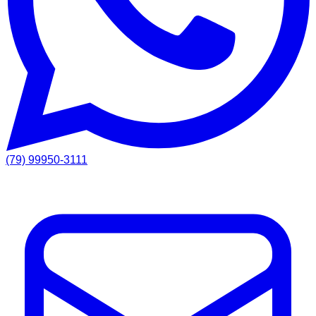
(79) 99950-3111