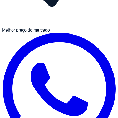
Melhor preço do mercado