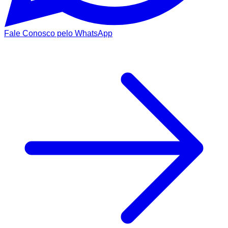
Fale Conosco pelo WhatsApp