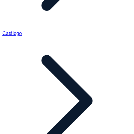
Catálogo