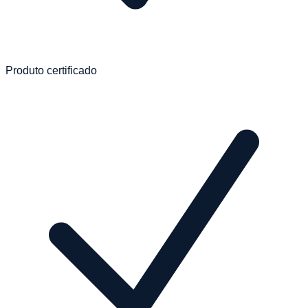
Produto certificado