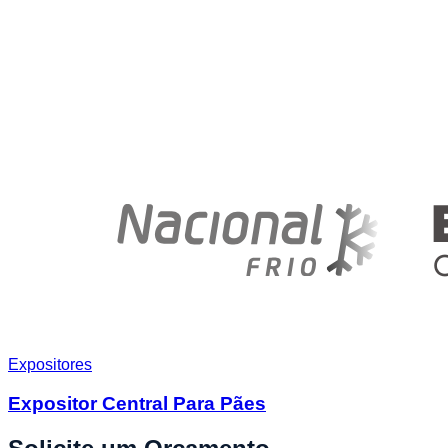
Expositores
Expositor Central Para Pães