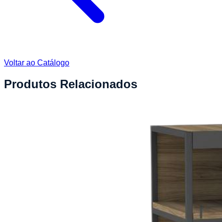
Voltar ao Catálogo
Produtos Relacionados