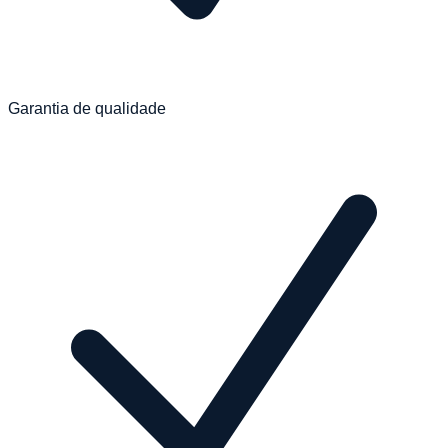
Garantia de qualidade