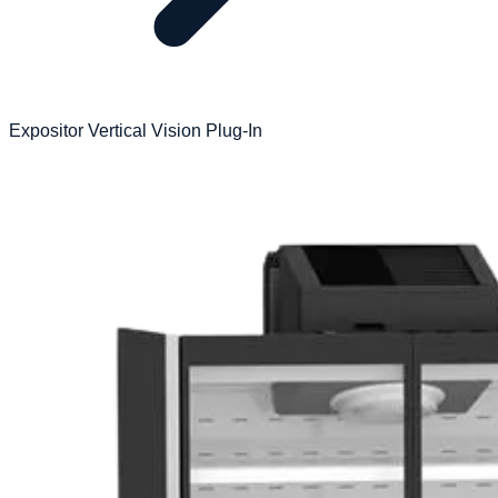
Expositor Vertical Vision Plug-In