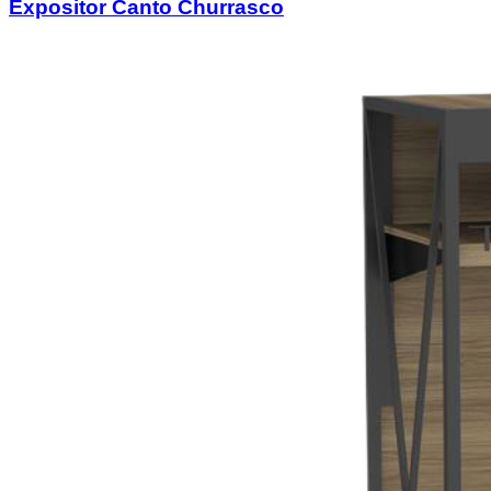
Expositor Canto Churrasco