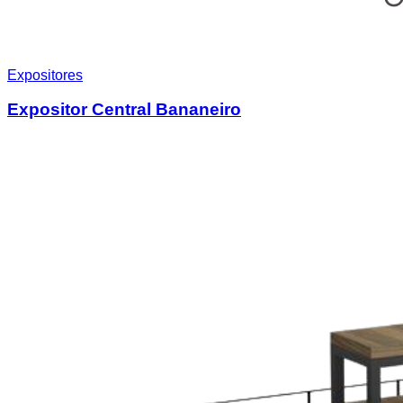
Expositores
Expositor Central Bananeiro