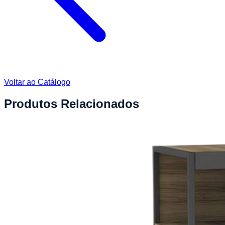
Voltar ao Catálogo
Produtos Relacionados