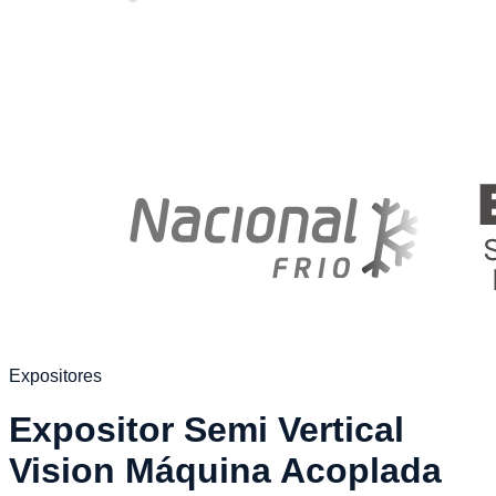
Expositores
Expositor Semi Vertical
Vision Máquina Acoplada