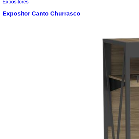
Expositores
Expositor Canto Churrasco