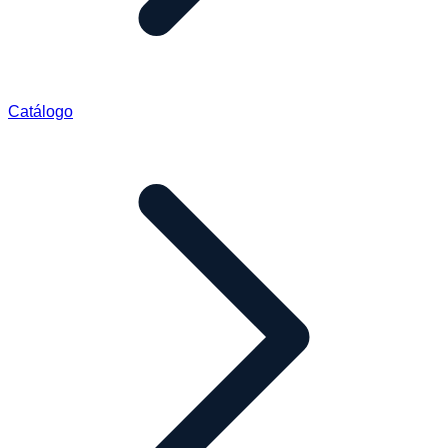
Catálogo