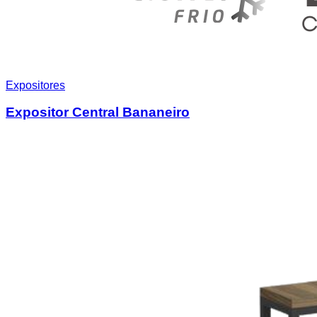
Expositores
Expositor Central Bananeiro