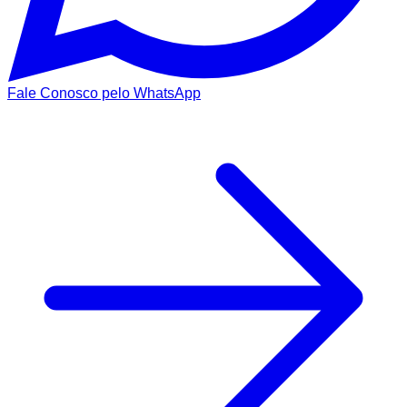
Fale Conosco pelo WhatsApp