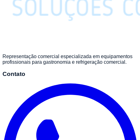
Representação comercial especializada em equipamentos
profissionais para gastronomia e refrigeração comercial.
Contato