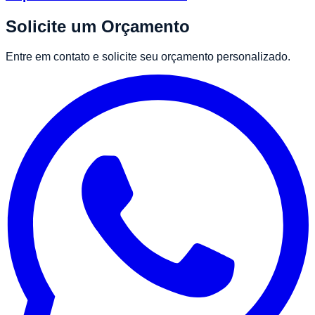
Solicite um Orçamento
Entre em contato e solicite seu orçamento personalizado.