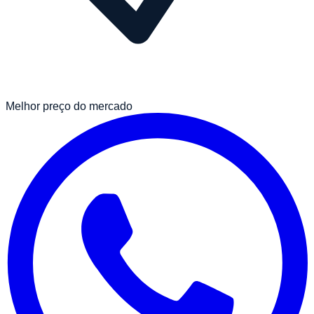
Melhor preço do mercado