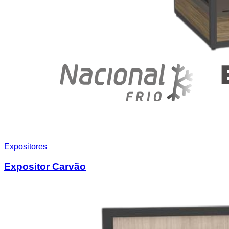
Expositores
Expositor Carvão