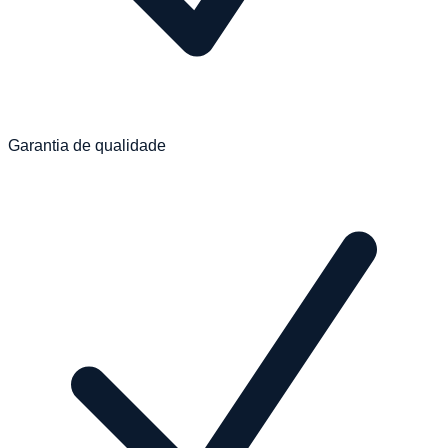
Garantia de qualidade