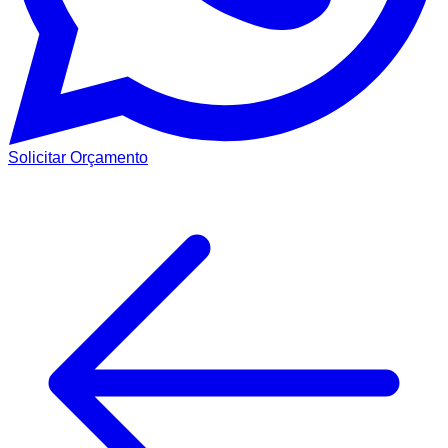
Solicitar Orçamento