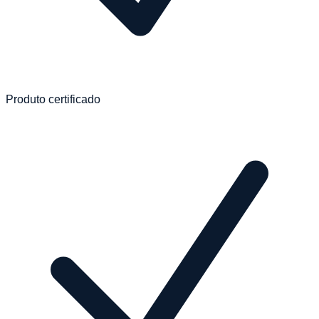
Produto certificado