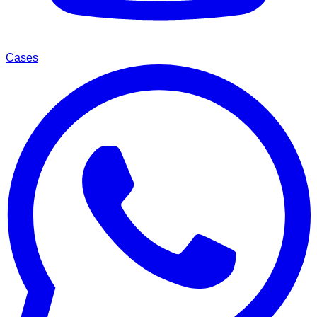
Cases