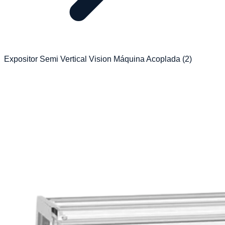
Expositor Semi Vertical Vision Máquina Acoplada (2)