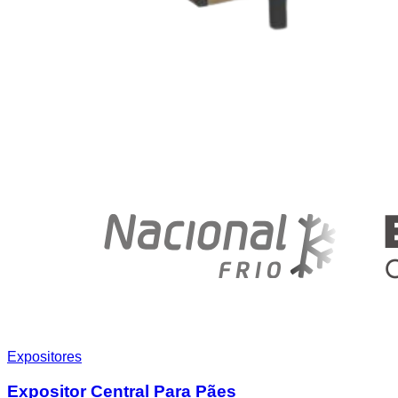
Expositores
Expositor Central Para Pães