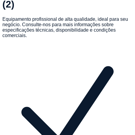
(2)
Equipamento profissional de alta qualidade, ideal para seu
negócio. Consulte-nos para mais informações sobre
especificações técnicas, disponibilidade e condições
comerciais.