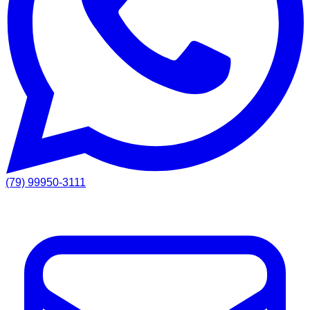
(79) 99950-3111