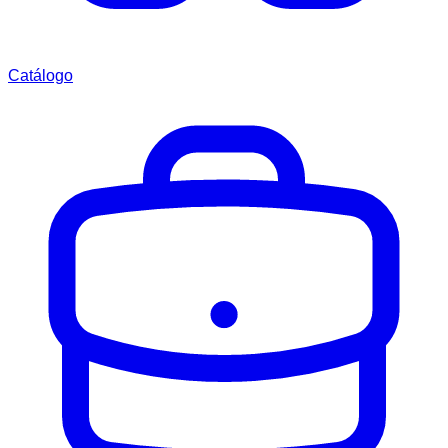
Catálogo