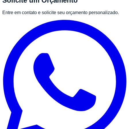
Solicite um Orçamento
Entre em contato e solicite seu orçamento personalizado.