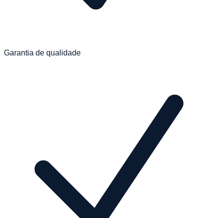
Garantia de qualidade