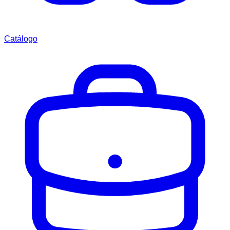
Catálogo