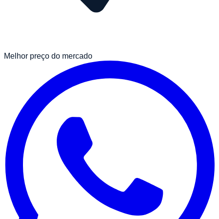
Melhor preço do mercado