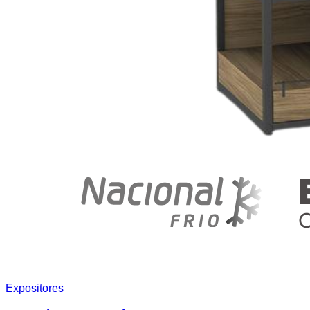
Expositores