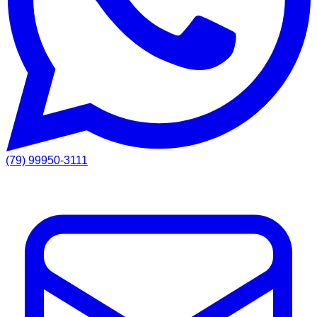
(79) 99950-3111