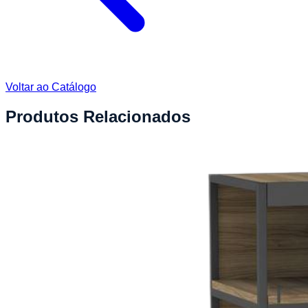
Voltar ao Catálogo
Produtos Relacionados