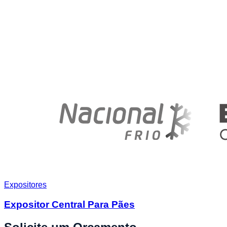
Expositores
Expositor Central Para Pães