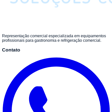
Representação comercial especializada em equipamentos
profissionais para gastronomia e refrigeração comercial.
Contato