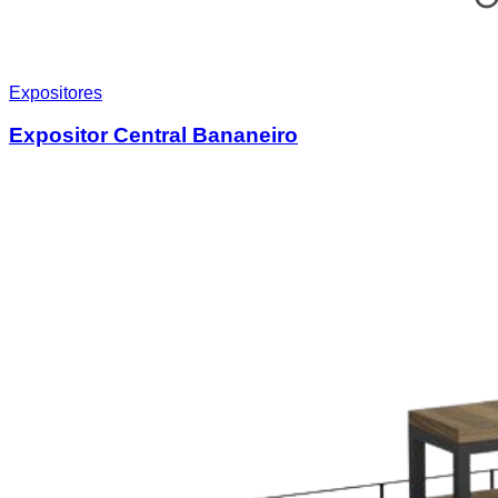
Expositores
Expositor Central Bananeiro