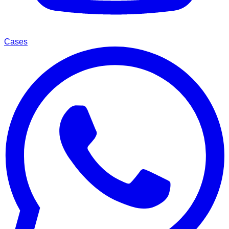
Cases