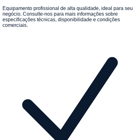
Equipamento profissional de alta qualidade, ideal para seu
negócio. Consulte-nos para mais informações sobre
especificações técnicas, disponibilidade e condições
comerciais.