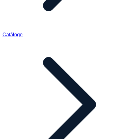
Catálogo