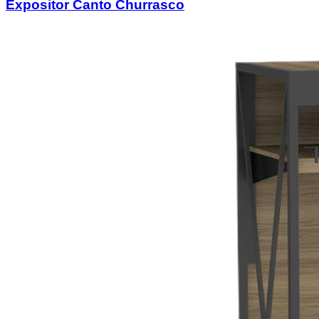
Expositor Canto Churrasco