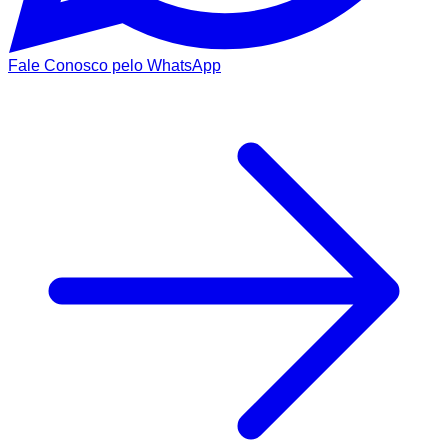
Fale Conosco pelo WhatsApp