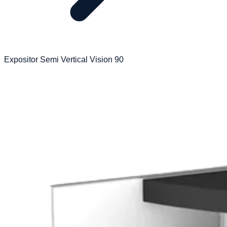
Expositor Semi Vertical Vision 90