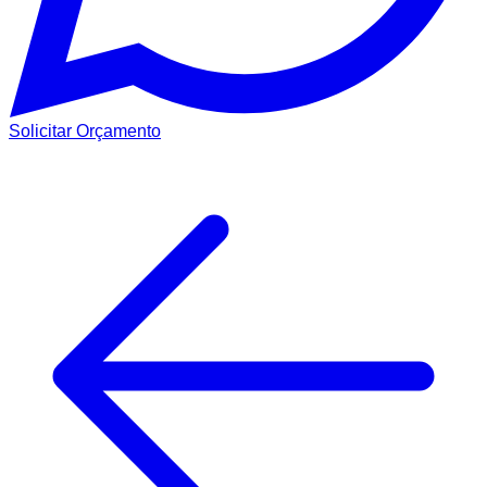
Solicitar Orçamento