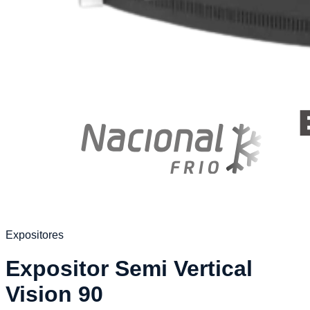
Expositores
Expositor Semi Vertical
Vision 90