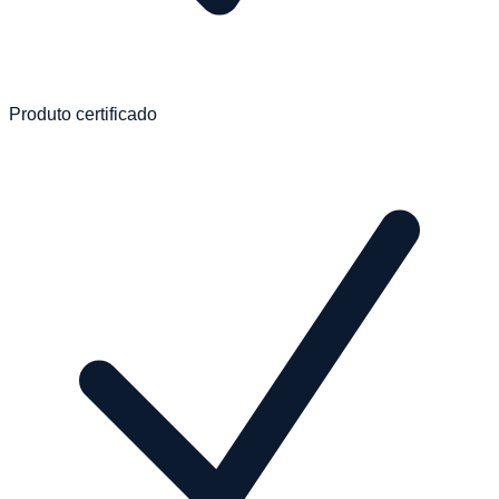
Produto certificado