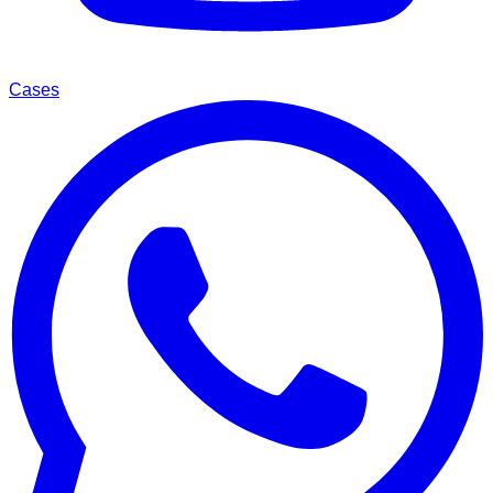
Cases