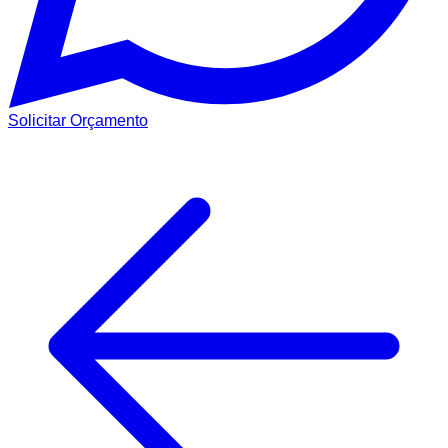
Solicitar Orçamento