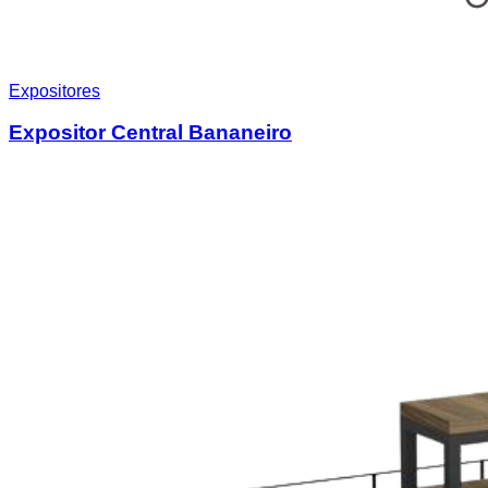
Expositores
Expositor Central Bananeiro