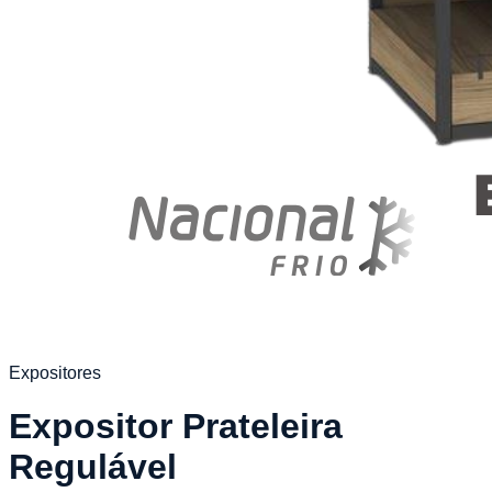
Expositores
Expositor Prateleira
Regulável