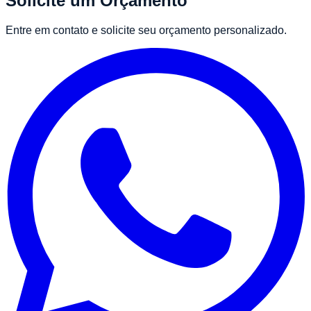
Solicite um Orçamento
Entre em contato e solicite seu orçamento personalizado.