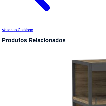
Voltar ao Catálogo
Produtos Relacionados