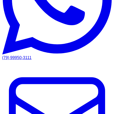
(79) 99950-3111