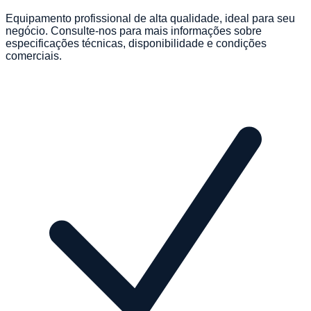
Equipamento profissional de alta qualidade, ideal para seu
negócio. Consulte-nos para mais informações sobre
especificações técnicas, disponibilidade e condições
comerciais.