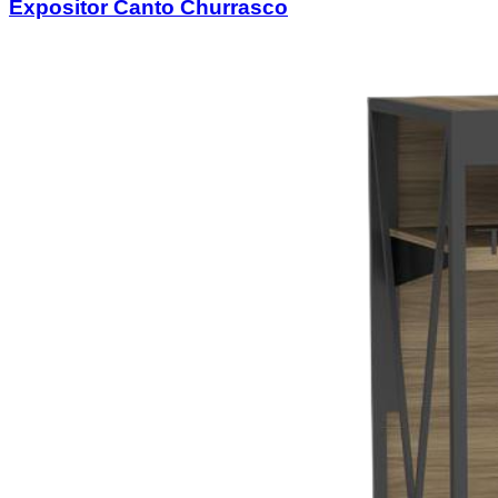
Expositor Canto Churrasco