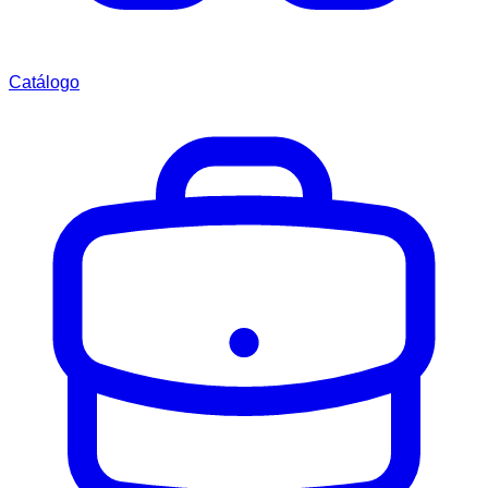
Catálogo