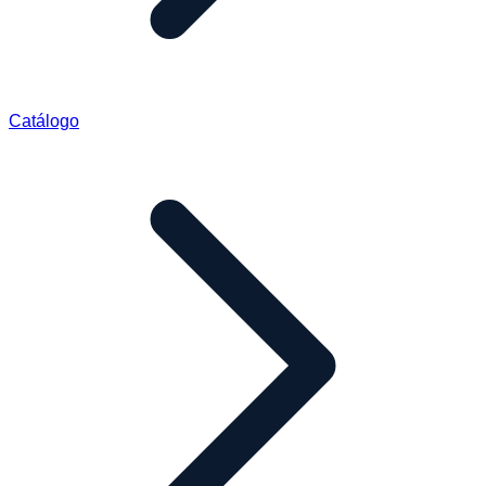
Catálogo