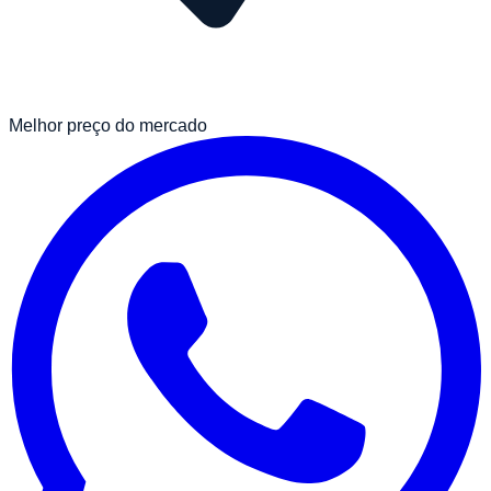
Melhor preço do mercado