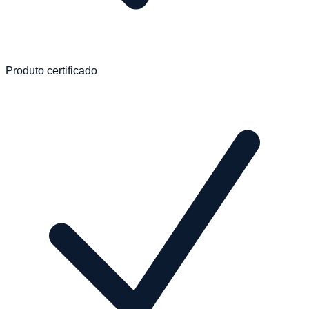
Produto certificado