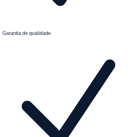
Garantia de qualidade