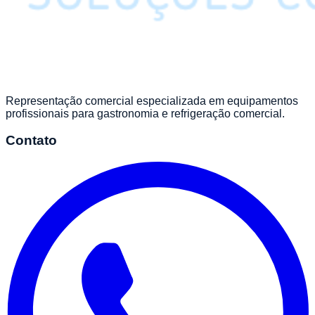
Representação comercial especializada em equipamentos
profissionais para gastronomia e refrigeração comercial.
Contato