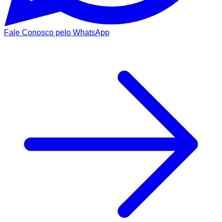
Fale Conosco pelo WhatsApp