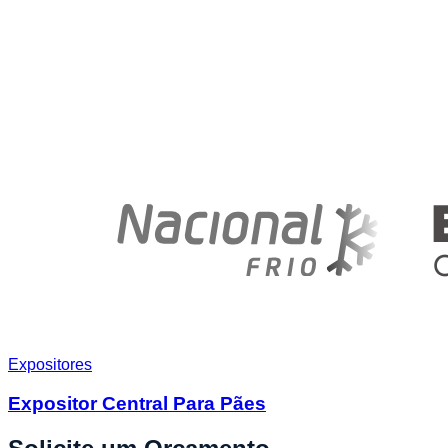
Expositores
Expositor Central Para Pães