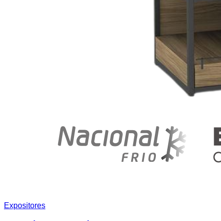
Expositores