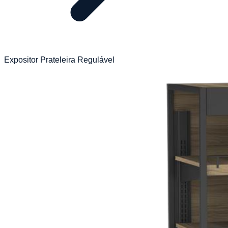
Expositor Prateleira Regulável