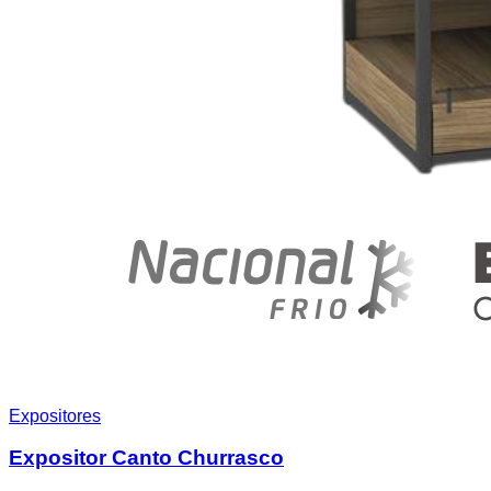
Expositores
Expositor Canto Churrasco