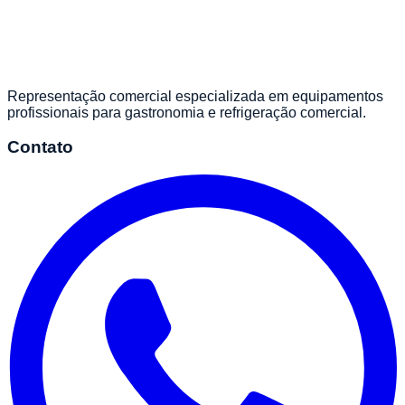
Representação comercial especializada em equipamentos
profissionais para gastronomia e refrigeração comercial.
Contato