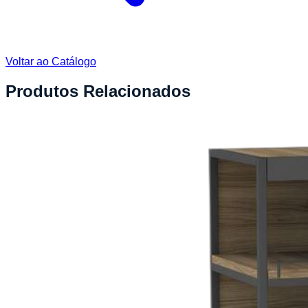
Voltar ao Catálogo
Produtos Relacionados