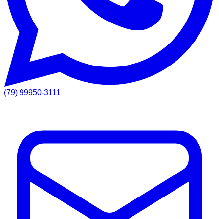
(79) 99950-3111