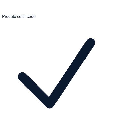
Produto certificado