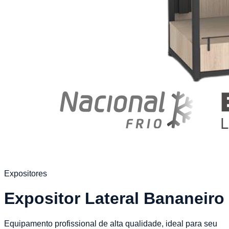
Expositores
Expositor Lateral Bananeiro
Equipamento profissional de alta qualidade, ideal para seu