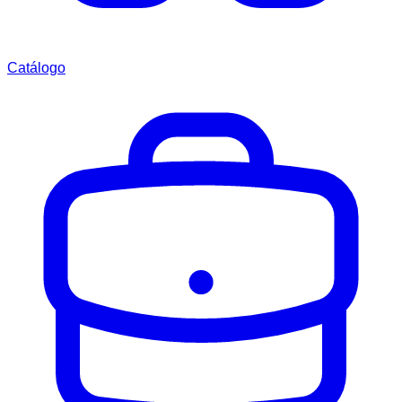
Catálogo