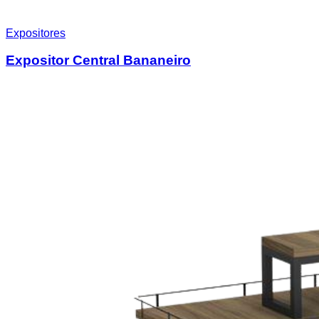
Expositores
Expositor Central Bananeiro