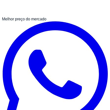
Melhor preço do mercado