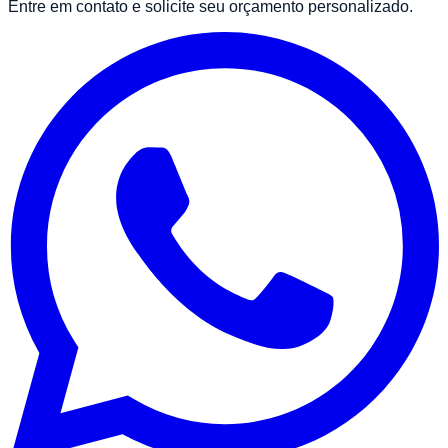
Entre em contato e solicite seu orçamento personalizado.