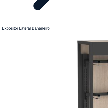
Expositor Lateral Bananeiro