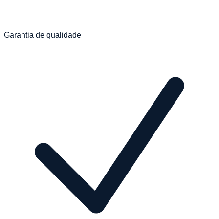
Garantia de qualidade