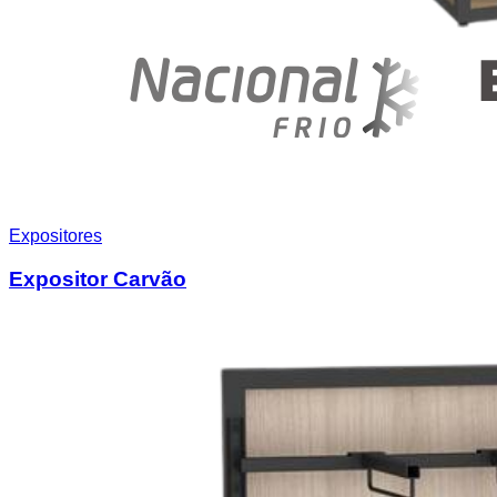
Expositores
Expositor Carvão