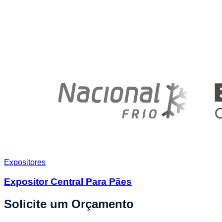
Expositores
Expositor Central Para Pães
Solicite um Orçamento