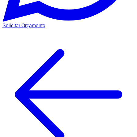
Solicitar Orçamento