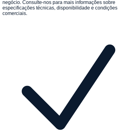
negócio. Consulte-nos para mais informações sobre
especificações técnicas, disponibilidade e condições
comerciais.