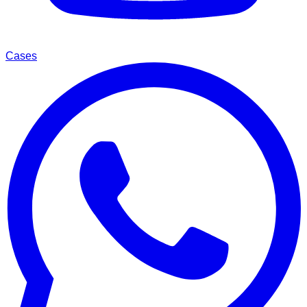
Cases