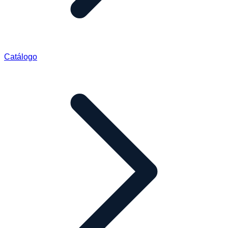
Catálogo