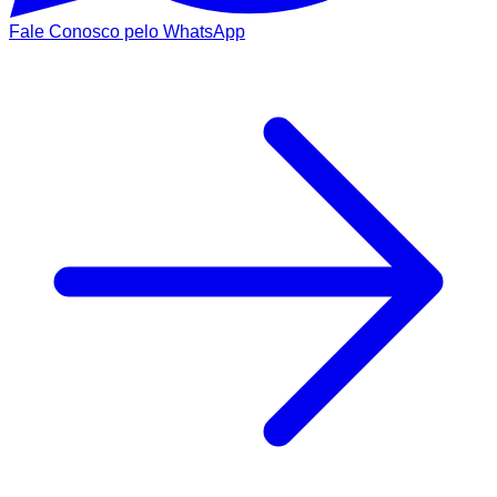
Fale Conosco pelo WhatsApp