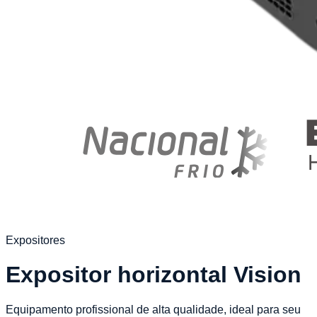
Expositores
Expositor horizontal Vision
Equipamento profissional de alta qualidade, ideal para seu