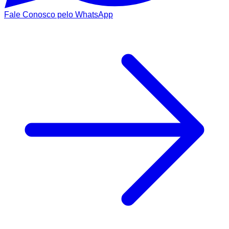
Fale Conosco pelo WhatsApp