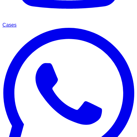
Cases