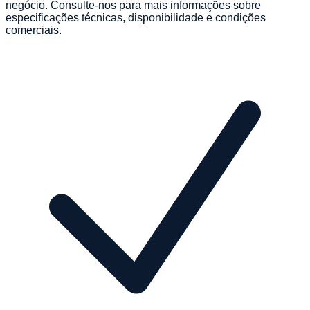
negócio. Consulte-nos para mais informações sobre
especificações técnicas, disponibilidade e condições
comerciais.