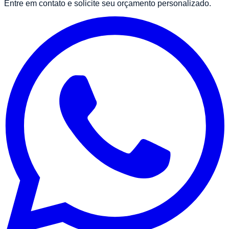
Entre em contato e solicite seu orçamento personalizado.