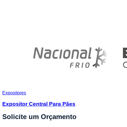
Expositores
Expositor Central Para Pães
Solicite um Orçamento