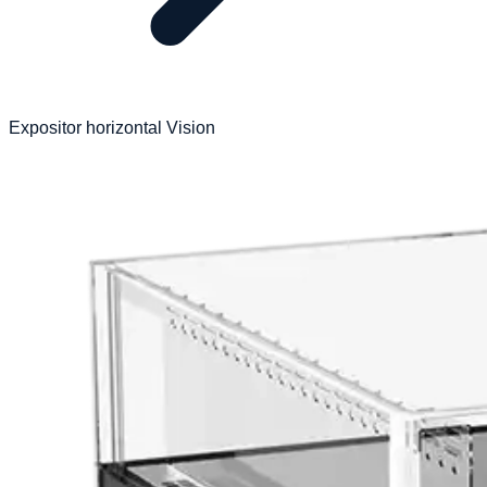
Expositor horizontal Vision