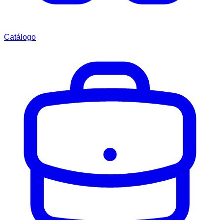
Catálogo