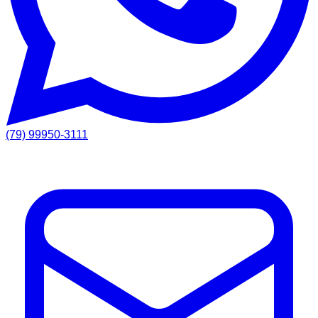
(79) 99950-3111