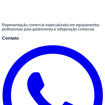
Representação comercial especializada em equipamentos
profissionais para gastronomia e refrigeração comercial.
Contato