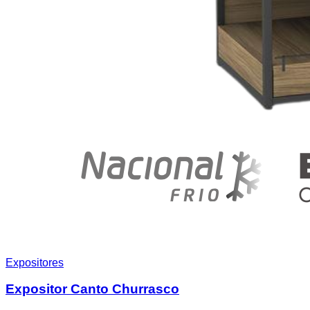
Expositores
Expositor Canto Churrasco