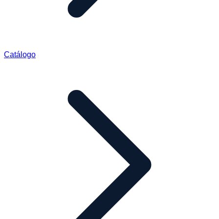
Catálogo