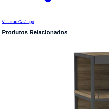
Voltar ao Catálogo
Produtos Relacionados