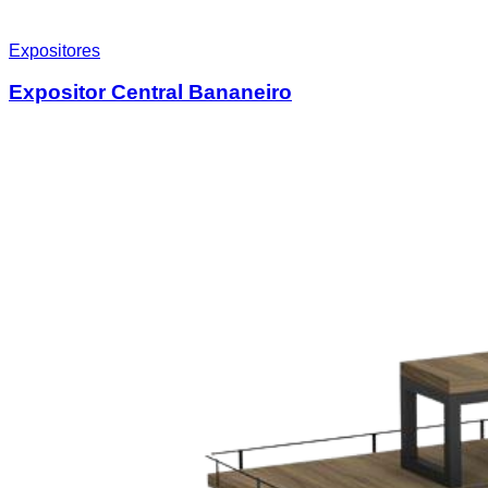
Expositores
Expositor Central Bananeiro