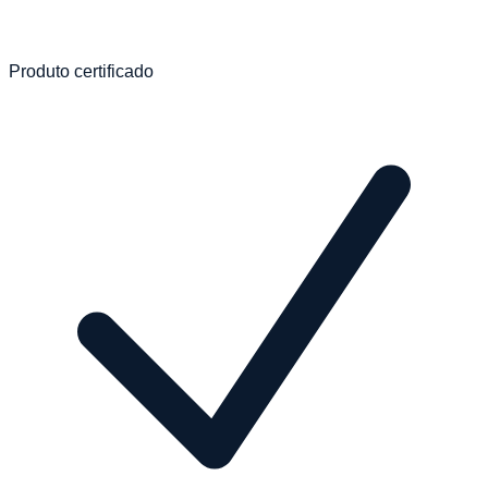
Produto certificado