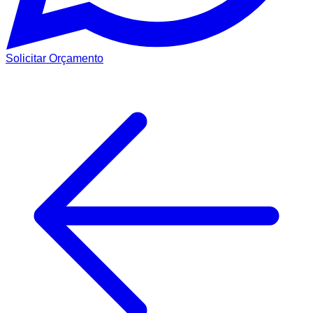
Solicitar Orçamento