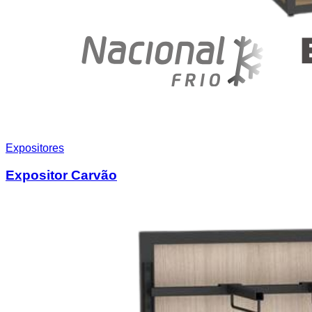
Expositores
Expositor Carvão