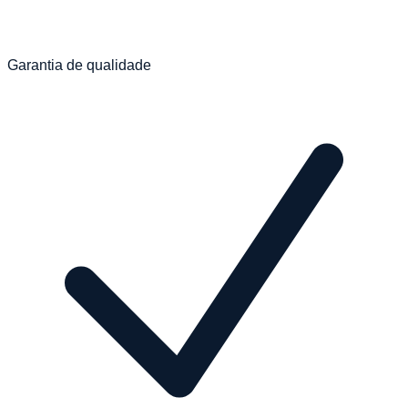
Garantia de qualidade