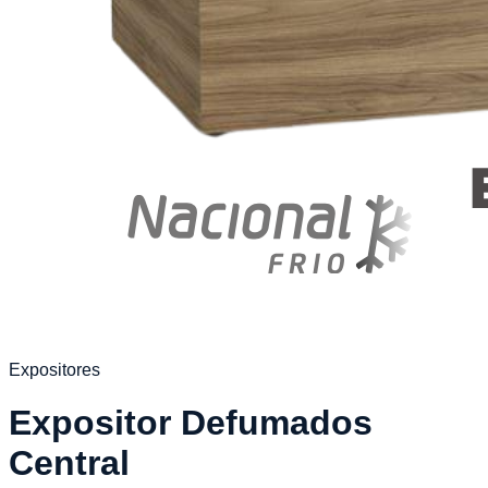
Expositores
Expositor Defumados
Central