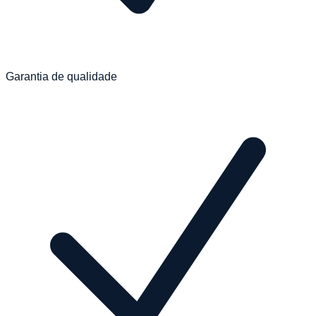
Garantia de qualidade