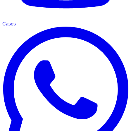
Cases