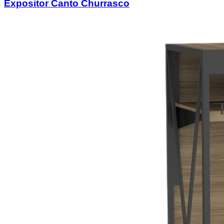
Expositor Canto Churrasco