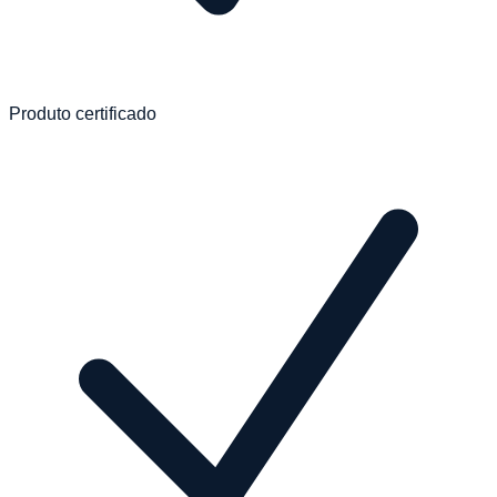
Produto certificado