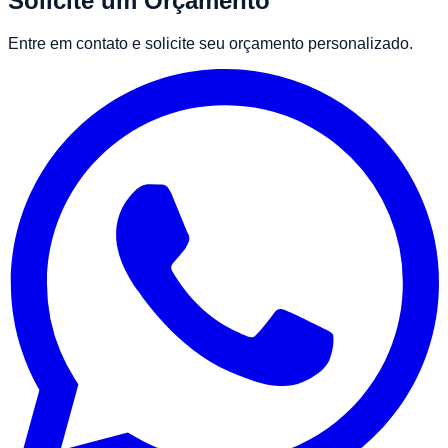
Solicite um Orçamento
Entre em contato e solicite seu orçamento personalizado.