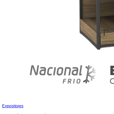
Expositores