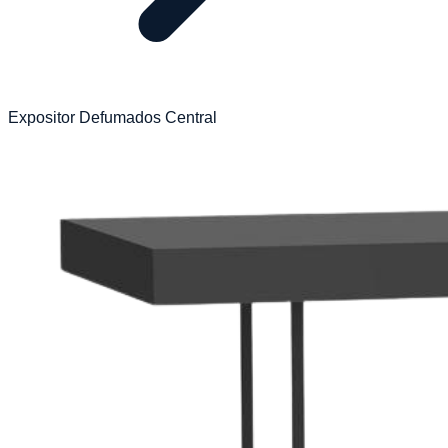
Expositor Defumados Central