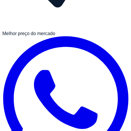
Melhor preço do mercado