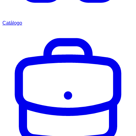
Catálogo