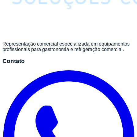
Representação comercial especializada em equipamentos
profissionais para gastronomia e refrigeração comercial.
Contato