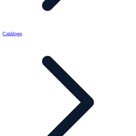
Catálogo