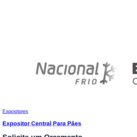
Expositores
Expositor Central Para Pães