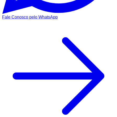
Fale Conosco pelo WhatsApp