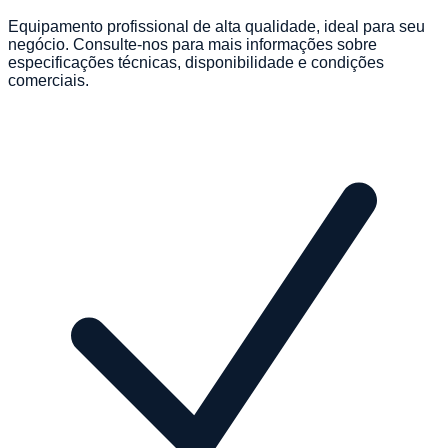
Equipamento profissional de alta qualidade, ideal para seu
negócio. Consulte-nos para mais informações sobre
especificações técnicas, disponibilidade e condições
comerciais.