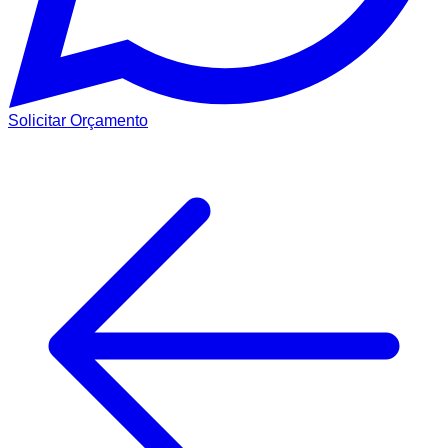
Solicitar Orçamento