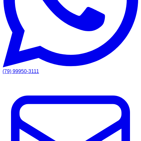
(79) 99950-3111