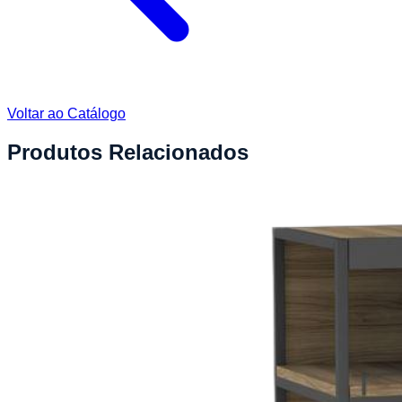
Voltar ao Catálogo
Produtos Relacionados