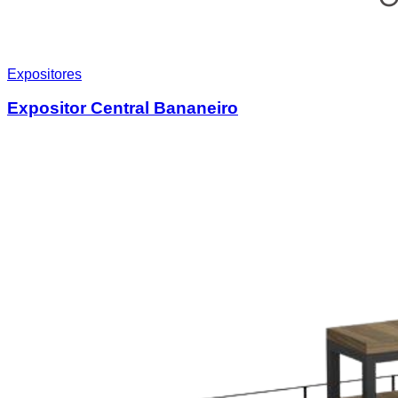
Expositores
Expositor Central Bananeiro