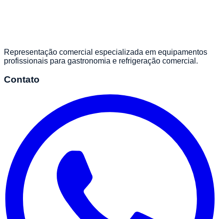
Representação comercial especializada em equipamentos
profissionais para gastronomia e refrigeração comercial.
Contato