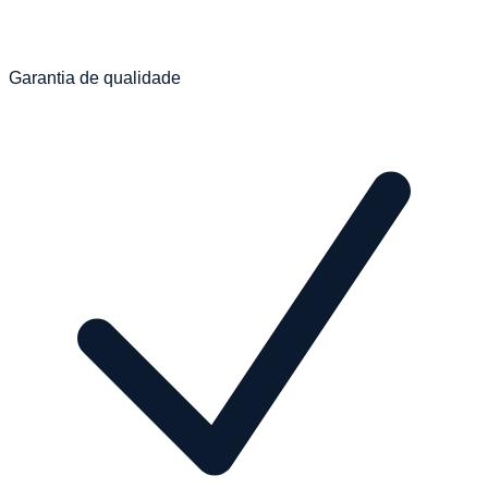
Garantia de qualidade