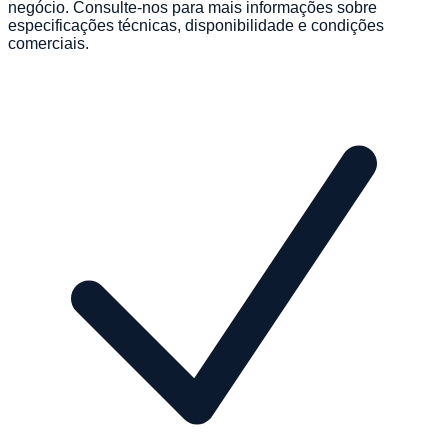
negócio. Consulte-nos para mais informações sobre
especificações técnicas, disponibilidade e condições
comerciais.