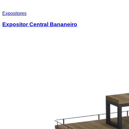
Expositores
Expositor Central Bananeiro