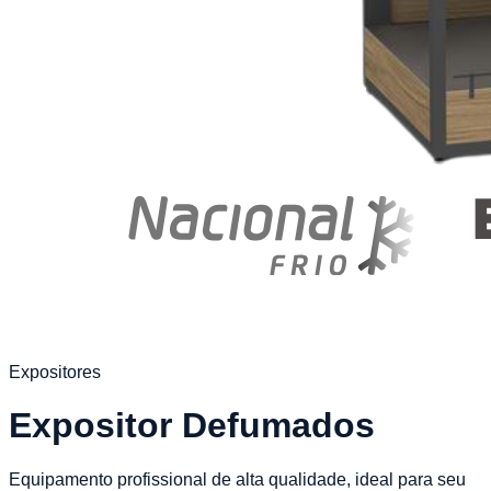
Expositores
Expositor Defumados
Equipamento profissional de alta qualidade, ideal para seu