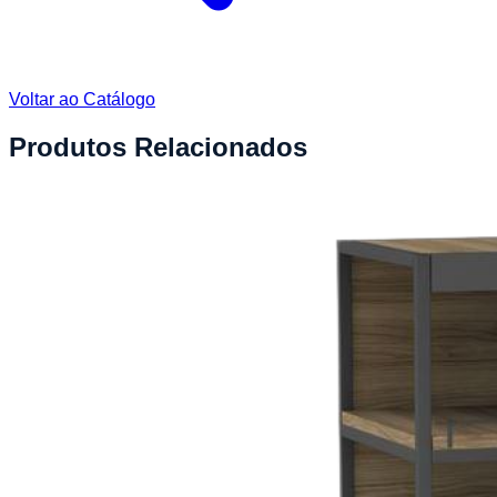
Voltar ao Catálogo
Produtos Relacionados