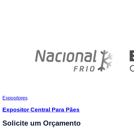
Expositores
Expositor Central Para Pães
Solicite um Orçamento