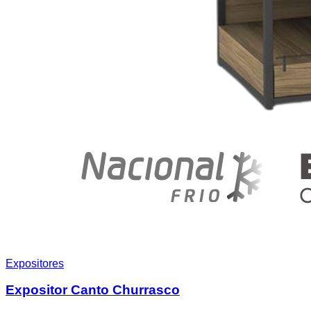
Expositores
Expositor Canto Churrasco