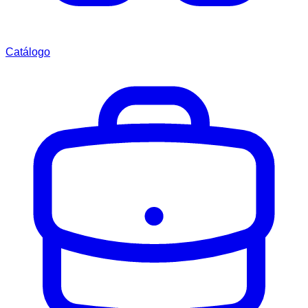
Catálogo