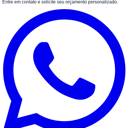
Entre em contato e solicite seu orçamento personalizado.