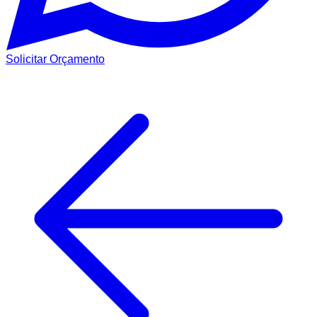
Solicitar Orçamento