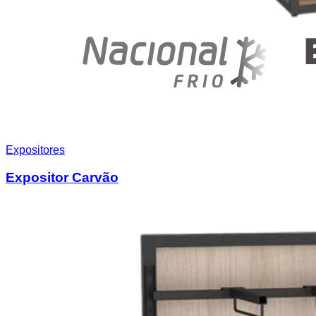
Expositores
Expositor Carvão