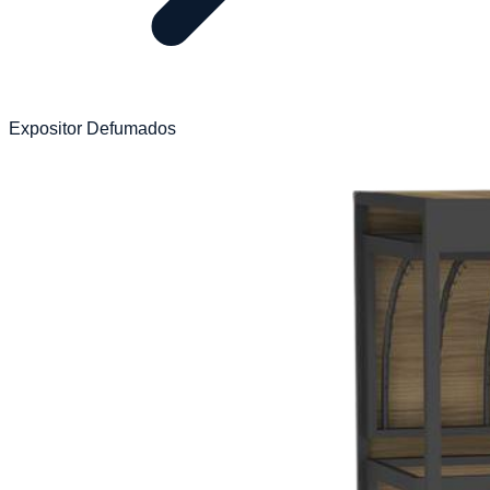
Expositor Defumados