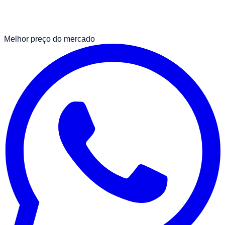
Melhor preço do mercado