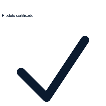
Produto certificado