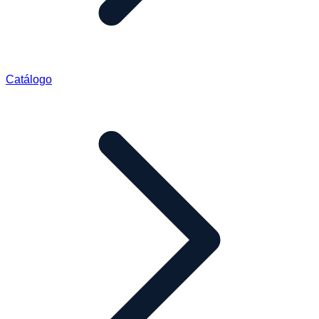
Catálogo