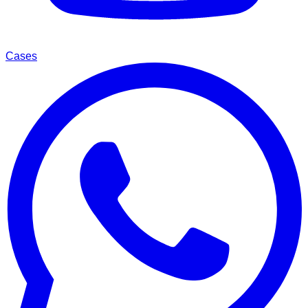
Cases