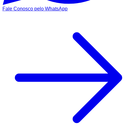
Fale Conosco pelo WhatsApp