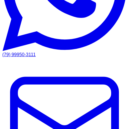
(79) 99950-3111