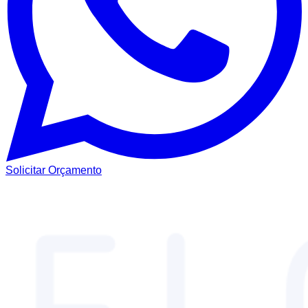
Solicitar Orçamento