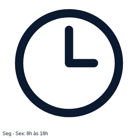
Seg - Sex: 8h às 18h