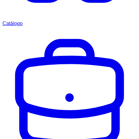
Catálogo