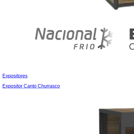
Expositores
Expositor Canto Churrasco