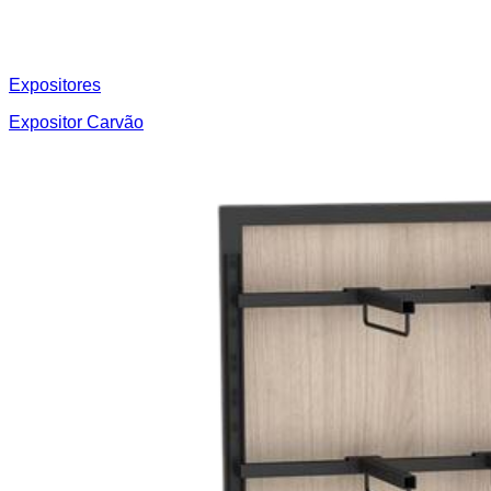
Expositores
Expositor Carvão