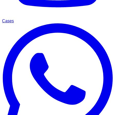
Cases