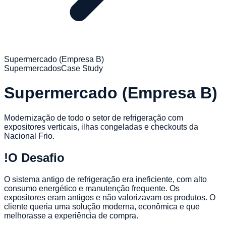
Supermercado (Empresa B)
Supermercados
Case Study
Supermercado (Empresa B)
Modernização de todo o setor de refrigeração com
expositores verticais, ilhas congeladas e checkouts da
Nacional Frio.
!
O Desafio
O sistema antigo de refrigeração era ineficiente, com alto
consumo energético e manutenção frequente. Os
expositores eram antigos e não valorizavam os produtos. O
cliente queria uma solução moderna, econômica e que
melhorasse a experiência de compra.