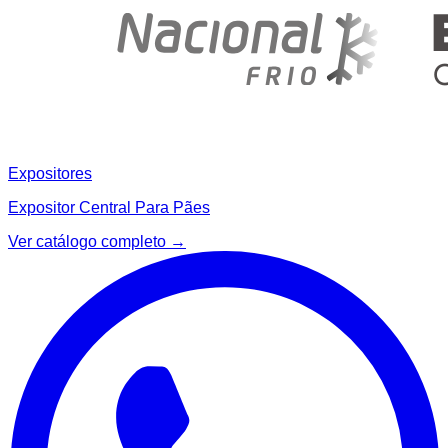
Expositores
Expositor Central Para Pães
Ver catálogo completo →