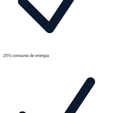
-25% consumo de energia