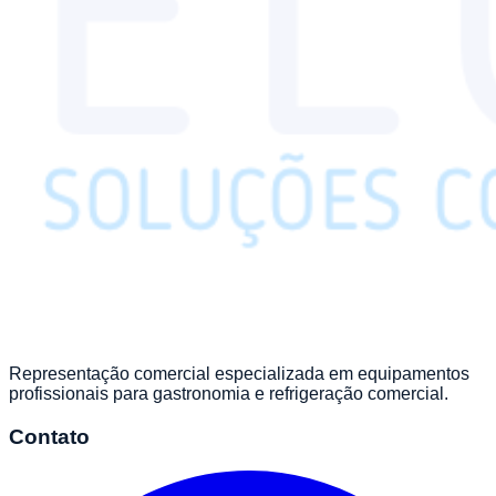
Representação comercial especializada em equipamentos
profissionais para gastronomia e refrigeração comercial.
Contato