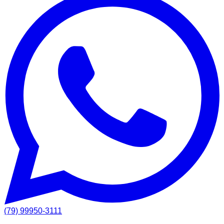
(79) 99950-3111