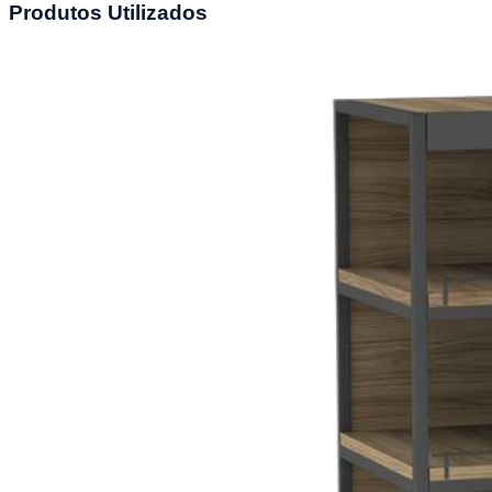
Produtos Utilizados