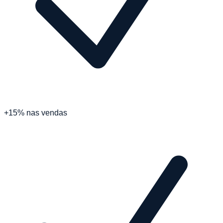
+15% nas vendas