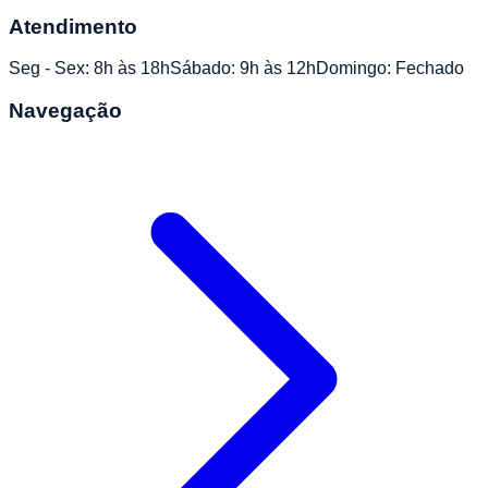
Atendimento
Seg - Sex: 8h às 18h
Sábado: 9h às 12h
Domingo: Fechado
Navegação