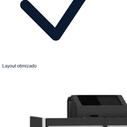
Layout otimizado