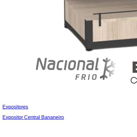
Expositores
Expositor Central Bananeiro