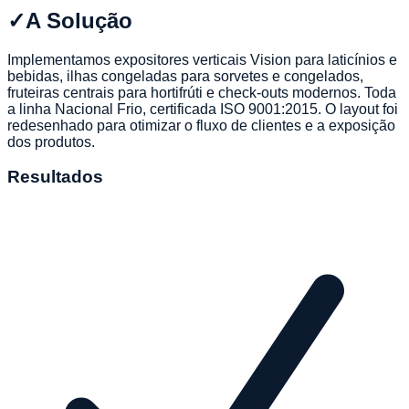
✓
A Solução
Implementamos expositores verticais Vision para laticínios e
bebidas, ilhas congeladas para sorvetes e congelados,
fruteiras centrais para hortifrúti e check-outs modernos. Toda
a linha Nacional Frio, certificada ISO 9001:2015. O layout foi
redesenhado para otimizar o fluxo de clientes e a exposição
dos produtos.
Resultados