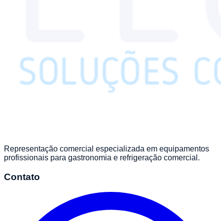
Representação comercial especializada em equipamentos
profissionais para gastronomia e refrigeração comercial.
Contato