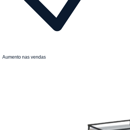
Aumento nas vendas