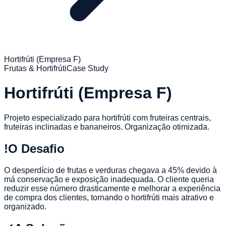
Hortifrúti (Empresa F)
Frutas & Hortifrúti
Case Study
Hortifrúti (Empresa F)
Projeto especializado para hortifrúti com fruteiras centrais,
fruteiras inclinadas e bananeiros. Organização otimizada.
!
O Desafio
O desperdício de frutas e verduras chegava a 45% devido à
má conservação e exposição inadequada. O cliente queria
reduzir esse número drasticamente e melhorar a experiência
de compra dos clientes, tornando o hortifrúti mais atrativo e
organizado.