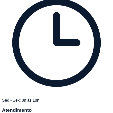
Seg - Sex: 8h às 18h
Atendimento