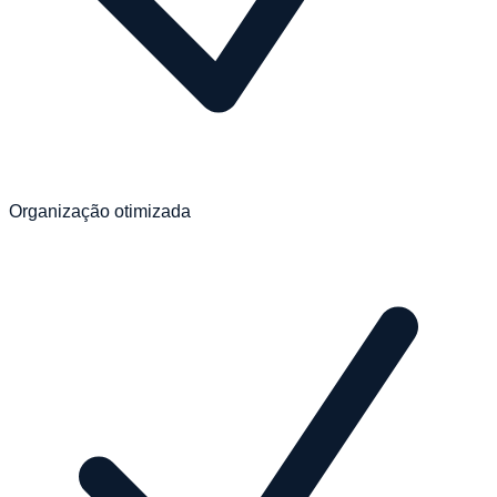
Organização otimizada