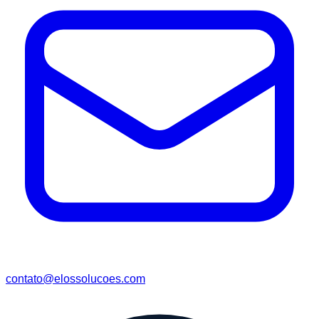
contato@elossolucoes.com