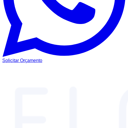
Solicitar Orçamento