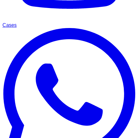
Cases