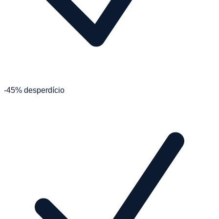
-45% desperdício