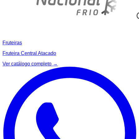
Fruteiras
Fruteira Central Atacado
Ver catálogo completo →