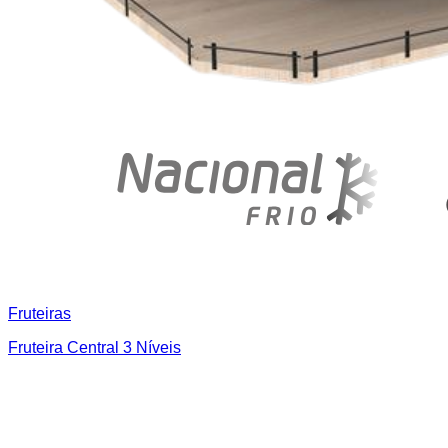
Fruteiras
Fruteira Central 3 Níveis