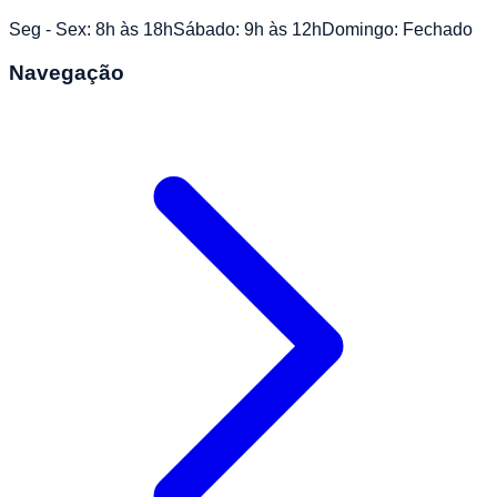
Seg - Sex: 8h às 18h
Sábado: 9h às 12h
Domingo: Fechado
Navegação