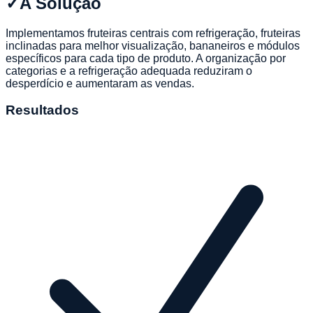
✓
A Solução
Implementamos fruteiras centrais com refrigeração, fruteiras
inclinadas para melhor visualização, bananeiros e módulos
específicos para cada tipo de produto. A organização por
categorias e a refrigeração adequada reduziram o
desperdício e aumentaram as vendas.
Resultados