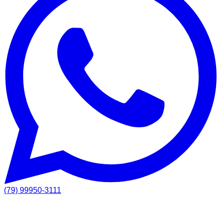
(79) 99950-3111