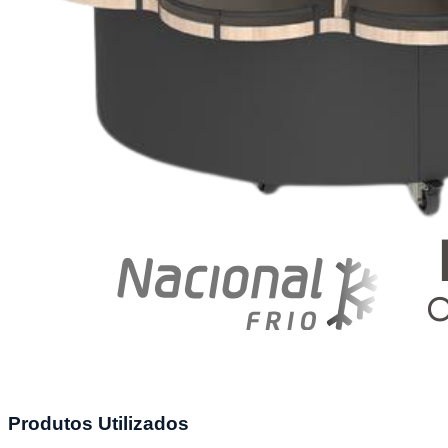
Produtos Utilizados