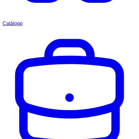
Catálogo