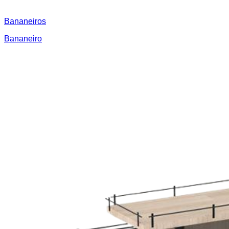
Bananeiros
Bananeiro