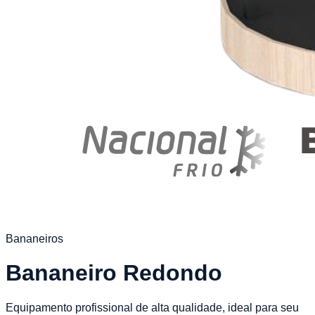
Bananeiros
Bananeiro Redondo
Equipamento profissional de alta qualidade, ideal para seu