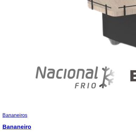
Bananeiros
Bananeiro