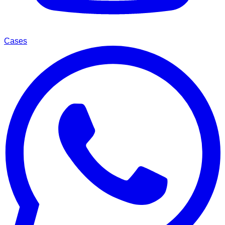
Cases