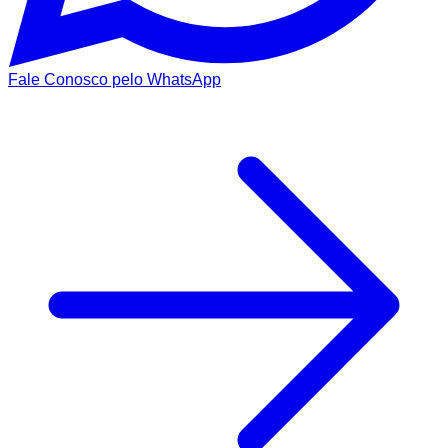
Fale Conosco pelo WhatsApp