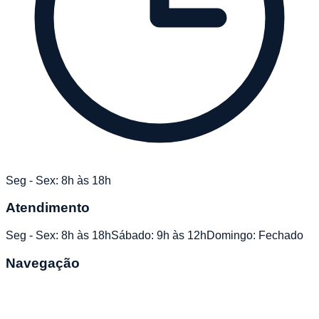
Seg - Sex: 8h às 18h
Atendimento
Seg - Sex: 8h às 18h
Sábado: 9h às 12h
Domingo: Fechado
Navegação