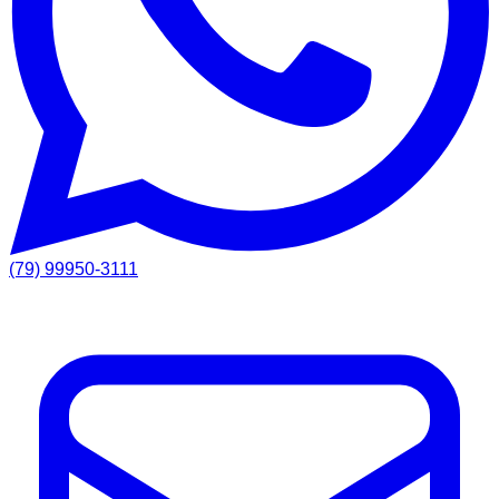
(79) 99950-3111