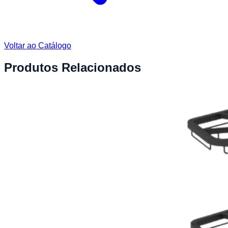
Voltar ao Catálogo
Produtos Relacionados