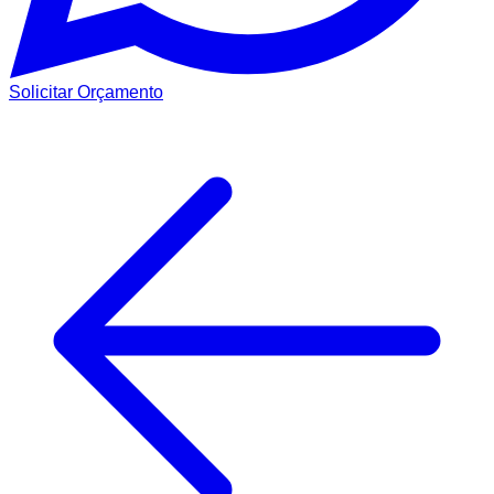
Solicitar Orçamento