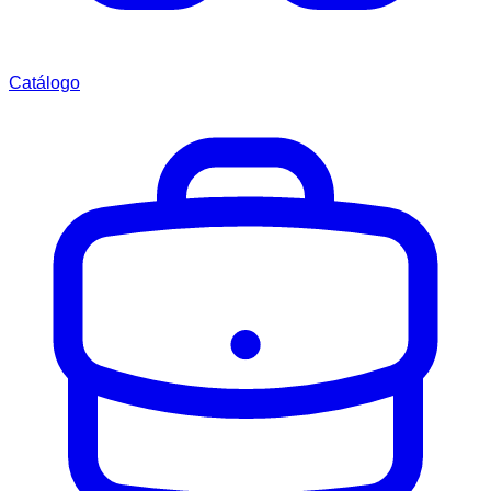
Catálogo