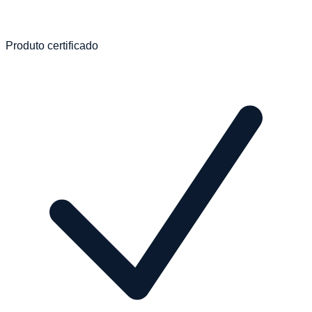
Produto certificado