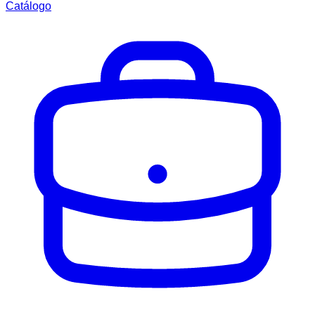
Catálogo