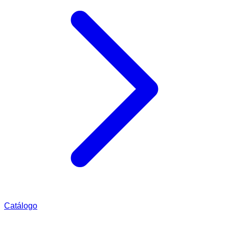
Catálogo