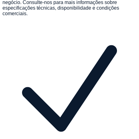
negócio. Consulte-nos para mais informações sobre
especificações técnicas, disponibilidade e condições
comerciais.