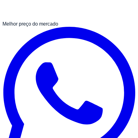
Melhor preço do mercado