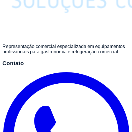
Representação comercial especializada em equipamentos
profissionais para gastronomia e refrigeração comercial.
Contato