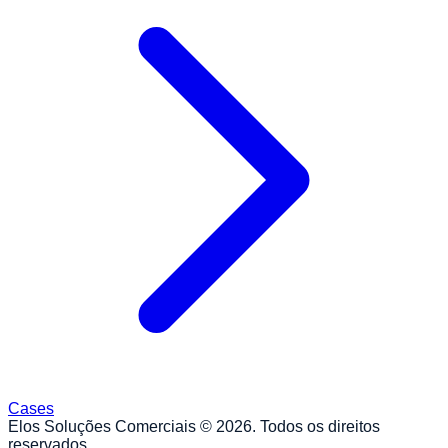
Cases
Elos Soluções Comerciais ©
2026
. Todos os direitos
reservados.