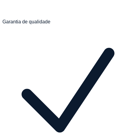
Garantia de qualidade