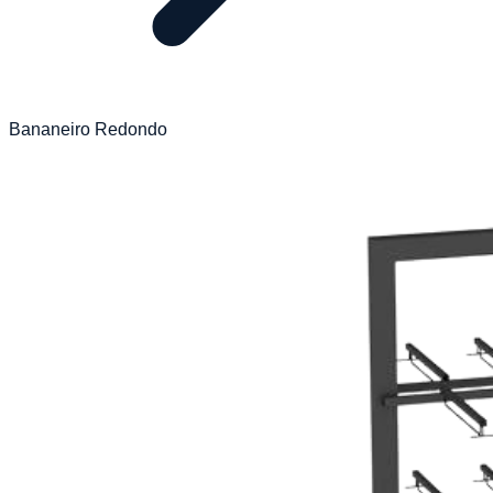
Bananeiro Redondo