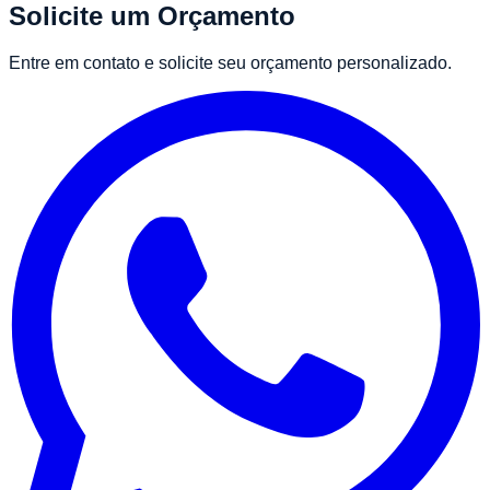
Solicite um Orçamento
Entre em contato e solicite seu orçamento personalizado.