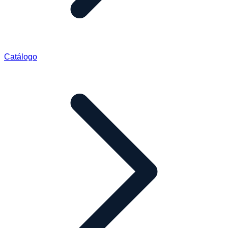
Catálogo