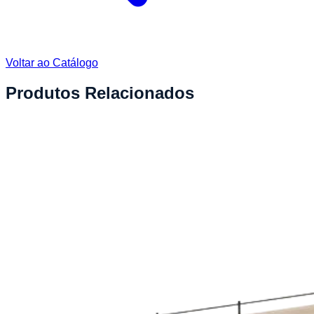
Voltar ao Catálogo
Produtos Relacionados