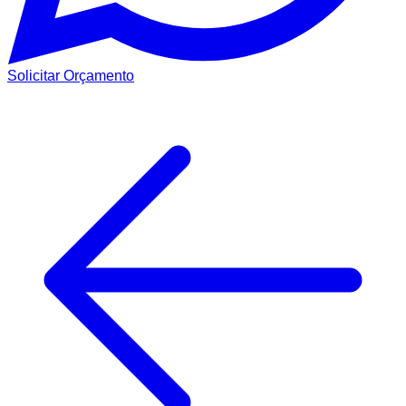
Solicitar Orçamento