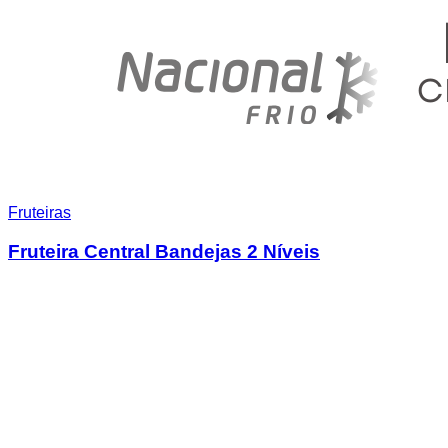
Fruteiras
Fruteira Central Bandejas 2 Níveis