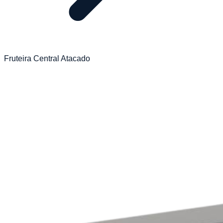
Fruteira Central Atacado