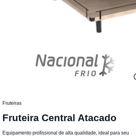
Fruteiras
Fruteira Central Atacado
Equipamento profissional de alta qualidade, ideal para seu