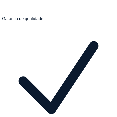
Garantia de qualidade