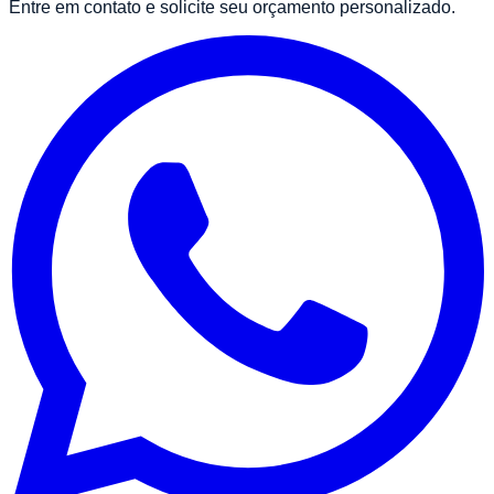
Entre em contato e solicite seu orçamento personalizado.