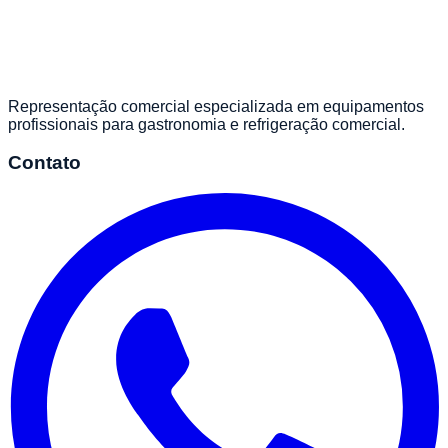
Representação comercial especializada em equipamentos
profissionais para gastronomia e refrigeração comercial.
Contato