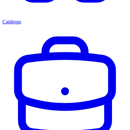
Catálogo