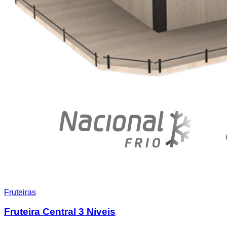
Fruteiras
Fruteira Central 3 Níveis