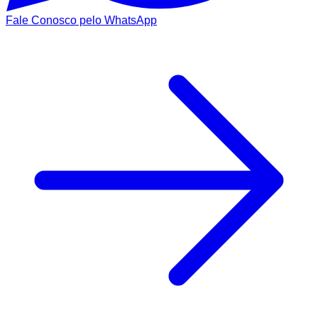
Fale Conosco pelo WhatsApp