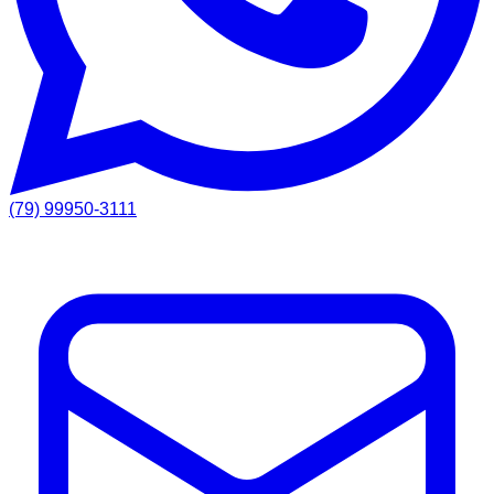
(79) 99950-3111