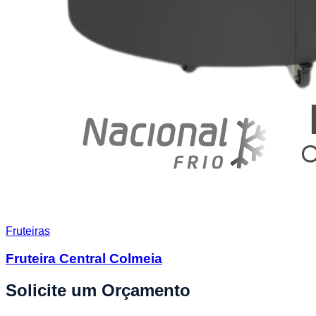
Fruteiras
Fruteira Central Colmeia
Solicite um Orçamento