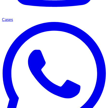
Cases