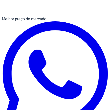
Melhor preço do mercado