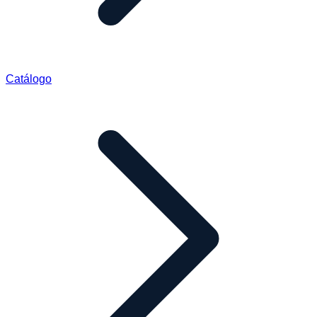
Catálogo