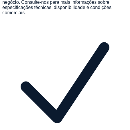
negócio. Consulte-nos para mais informações sobre
especificações técnicas, disponibilidade e condições
comerciais.