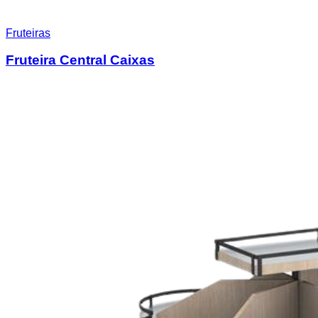
Fruteiras
Fruteira Central Caixas