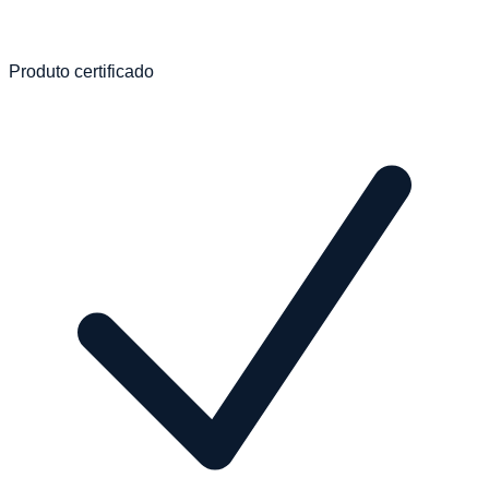
Produto certificado