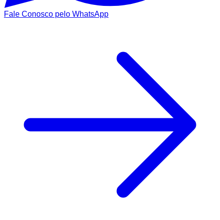
Fale Conosco pelo WhatsApp