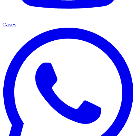
Cases