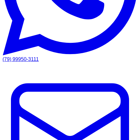
(79) 99950-3111