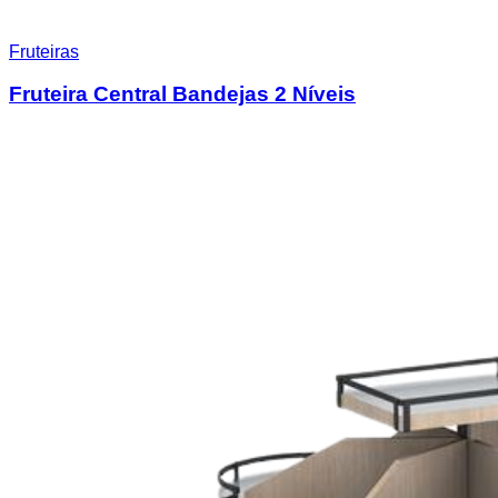
Fruteiras
Fruteira Central Bandejas 2 Níveis