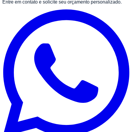
Entre em contato e solicite seu orçamento personalizado.