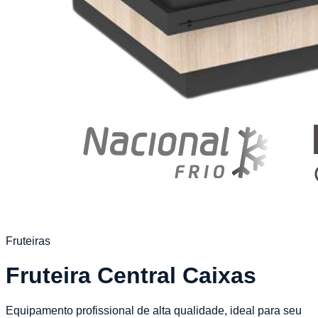
Fruteiras
Fruteira Central Caixas
Equipamento profissional de alta qualidade, ideal para seu