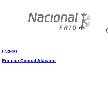
Fruteiras
Fruteira Central Atacado