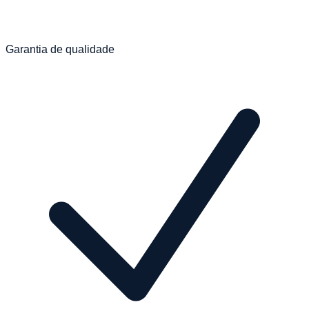
Garantia de qualidade