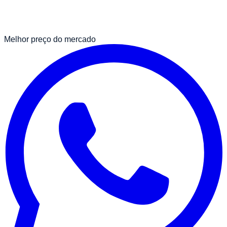
Melhor preço do mercado