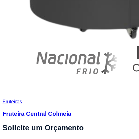
Fruteiras
Fruteira Central Colmeia
Solicite um Orçamento