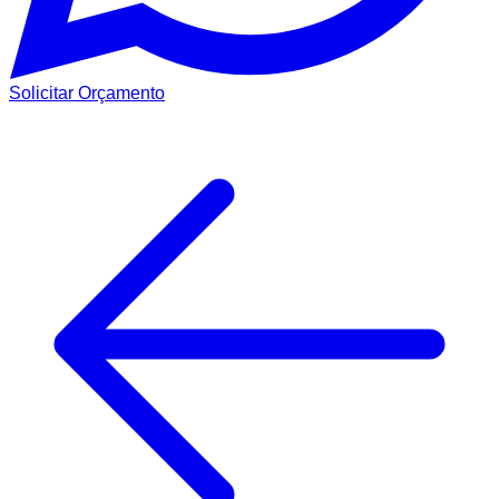
Solicitar Orçamento