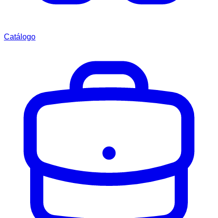
Catálogo