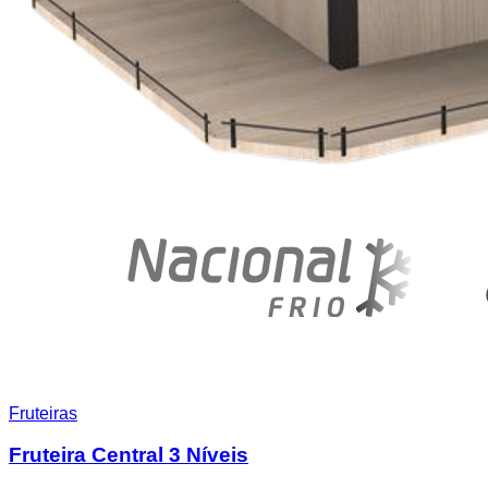
Fruteiras
Fruteira Central 3 Níveis