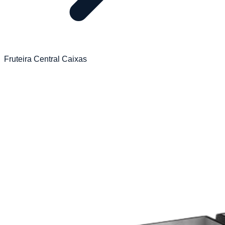
Fruteira Central Caixas