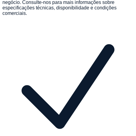
negócio. Consulte-nos para mais informações sobre
especificações técnicas, disponibilidade e condições
comerciais.