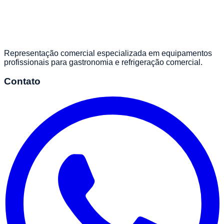
Representação comercial especializada em equipamentos
profissionais para gastronomia e refrigeração comercial.
Contato