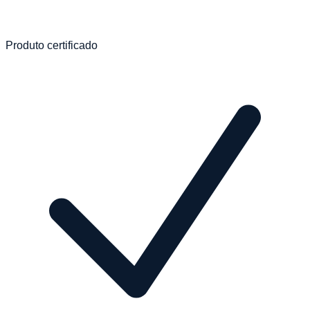
Produto certificado