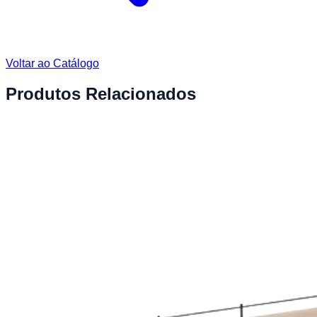
Voltar ao Catálogo
Produtos Relacionados