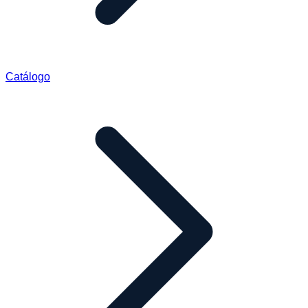
Catálogo