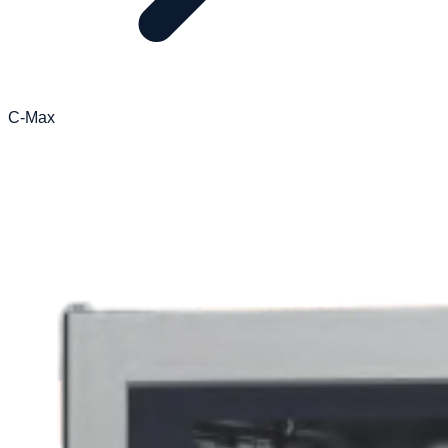
C-Max