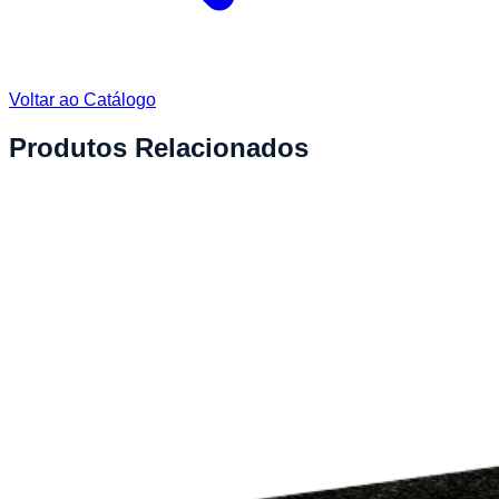
Voltar ao Catálogo
Produtos Relacionados