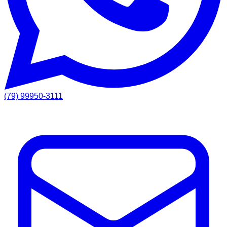
(79) 99950-3111