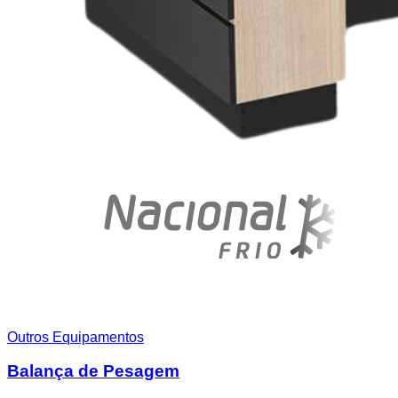
Outros Equipamentos
Balança de Pesagem