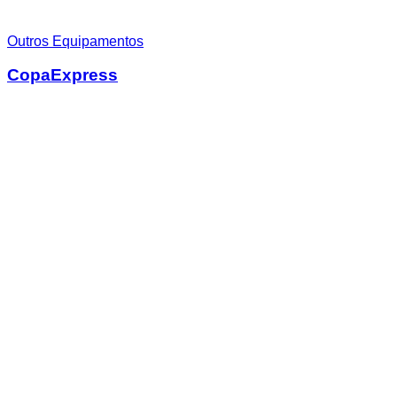
Outros Equipamentos
CopaExpress