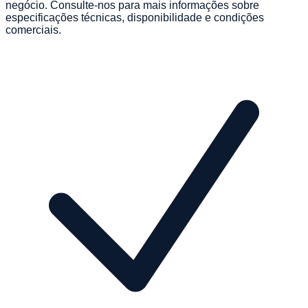
negócio. Consulte-nos para mais informações sobre
especificações técnicas, disponibilidade e condições
comerciais.