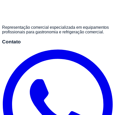
Representação comercial especializada em equipamentos
profissionais para gastronomia e refrigeração comercial.
Contato