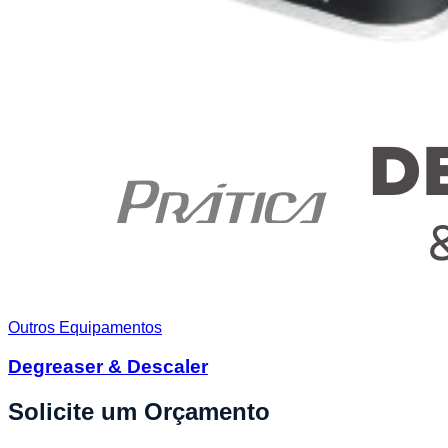
Outros Equipamentos
Degreaser & Descaler
Solicite um Orçamento