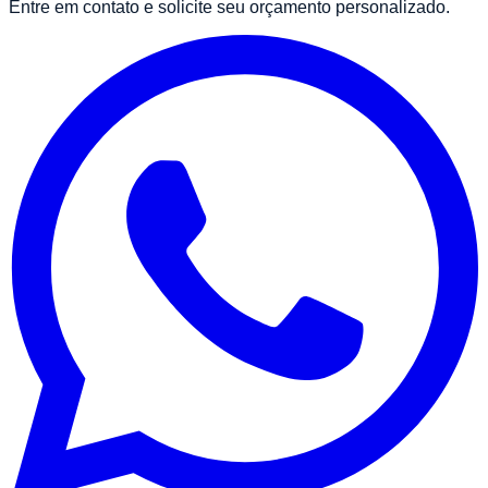
Entre em contato e solicite seu orçamento personalizado.