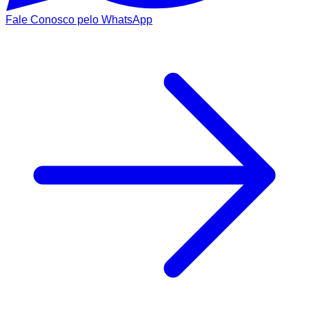
Fale Conosco pelo WhatsApp