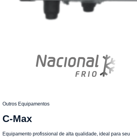
Outros Equipamentos
C-Max
Equipamento profissional de alta qualidade, ideal para seu