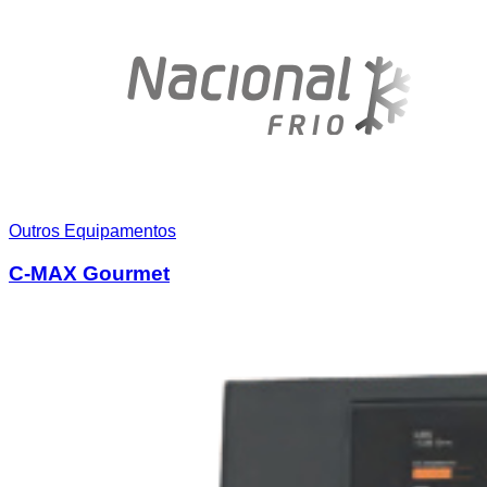
Outros Equipamentos
C-MAX Gourmet