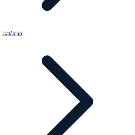
Catálogo