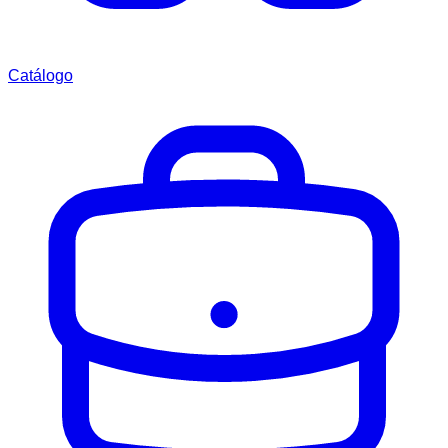
Catálogo