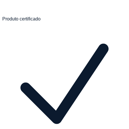
Produto certificado