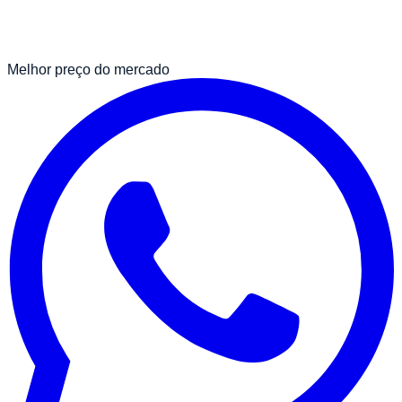
Melhor preço do mercado