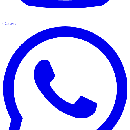
Cases