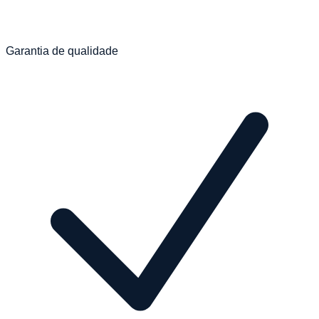
Garantia de qualidade