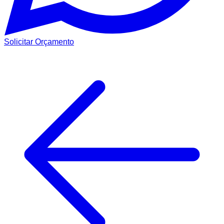
Solicitar Orçamento