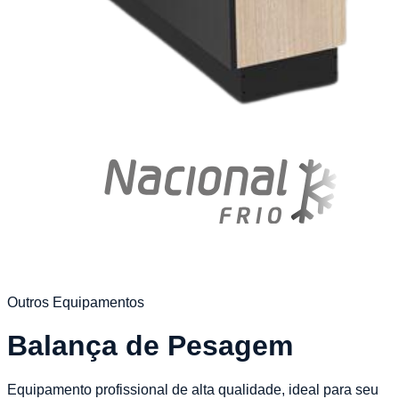
Outros Equipamentos
Balança de Pesagem
Equipamento profissional de alta qualidade, ideal para seu