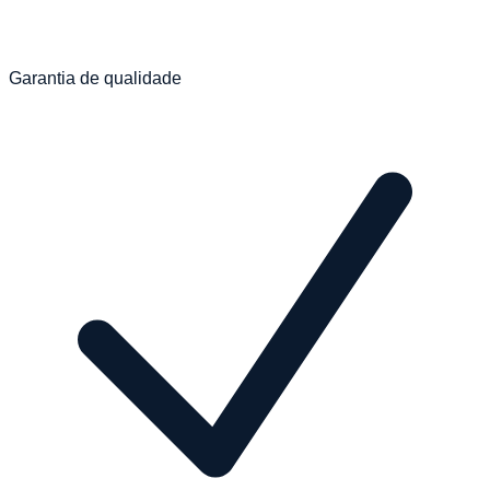
Garantia de qualidade