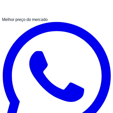
Melhor preço do mercado