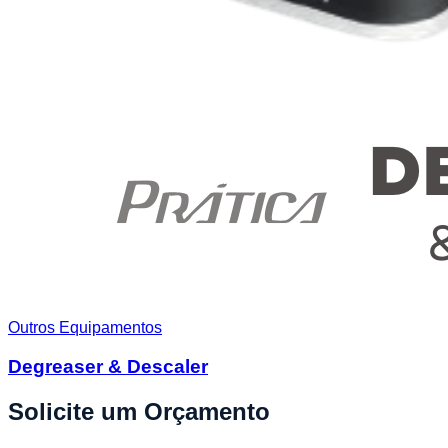
Outros Equipamentos
Degreaser & Descaler
Solicite um Orçamento