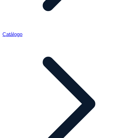
Catálogo