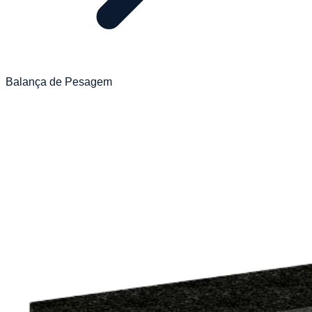
Balança de Pesagem