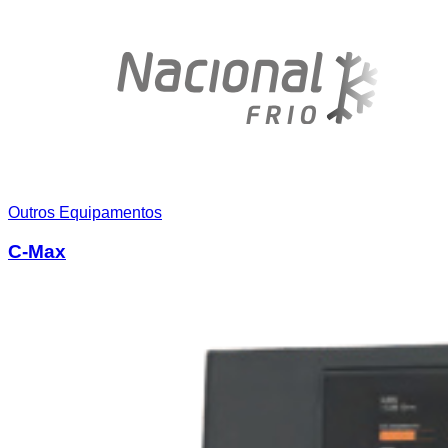
Outros Equipamentos
C-Max