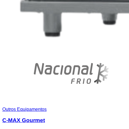
Outros Equipamentos
C-MAX Gourmet