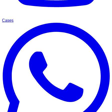
Cases