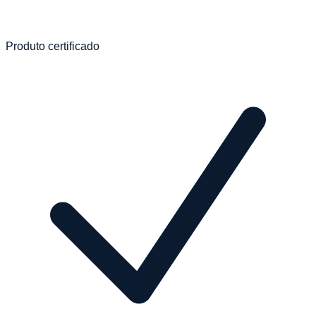
Produto certificado