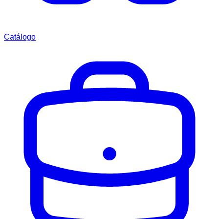
Catálogo