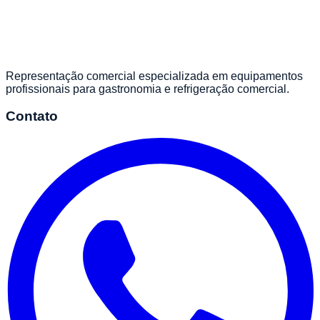
Representação comercial especializada em equipamentos
profissionais para gastronomia e refrigeração comercial.
Contato