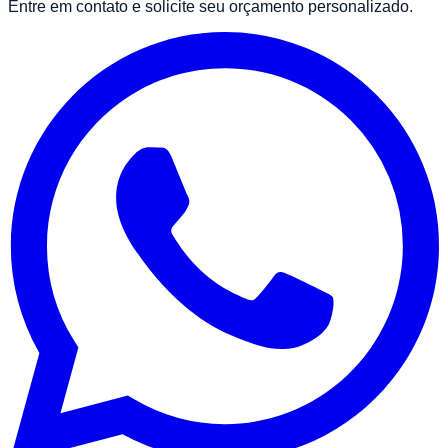
Entre em contato e solicite seu orçamento personalizado.