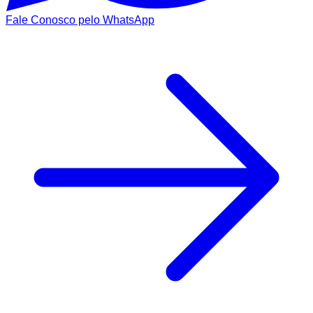
Fale Conosco pelo WhatsApp