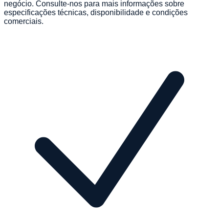
negócio. Consulte-nos para mais informações sobre
especificações técnicas, disponibilidade e condições
comerciais.