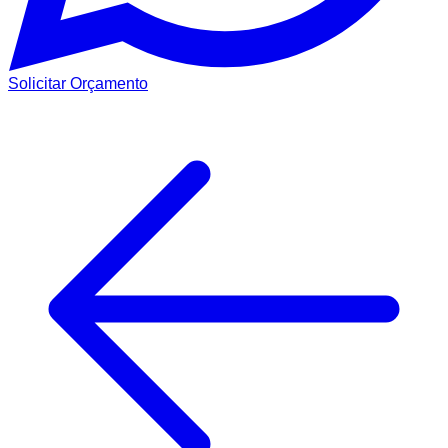
Solicitar Orçamento