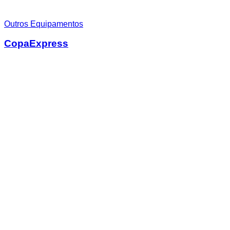
Outros Equipamentos
CopaExpress