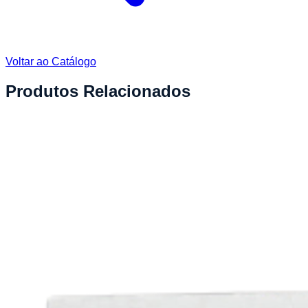
Voltar ao Catálogo
Produtos Relacionados