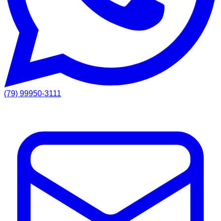
(79) 99950-3111