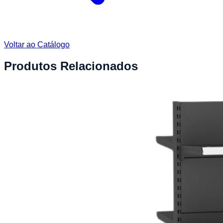
Voltar ao Catálogo
Produtos Relacionados