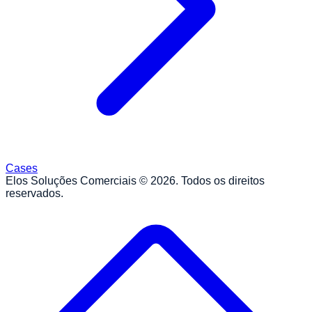
Cases
Elos Soluções Comerciais ©
2026
. Todos os direitos
reservados.