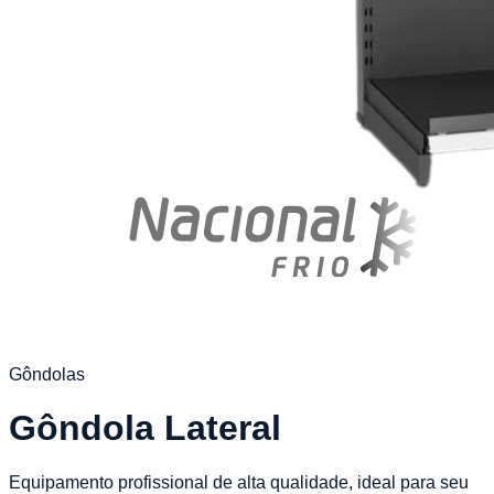
Gôndolas
Gôndola Lateral
Equipamento profissional de alta qualidade, ideal para seu