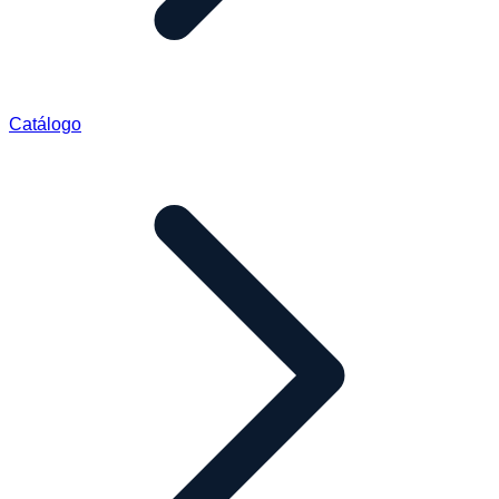
Catálogo