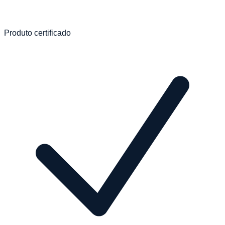
Produto certificado