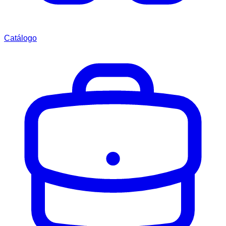
Catálogo