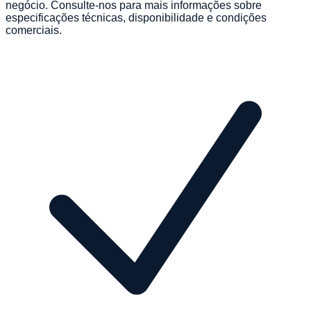
negócio. Consulte-nos para mais informações sobre
especificações técnicas, disponibilidade e condições
comerciais.