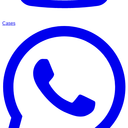
Cases