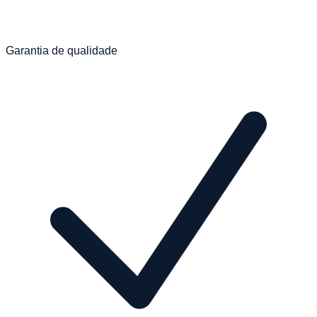
Garantia de qualidade