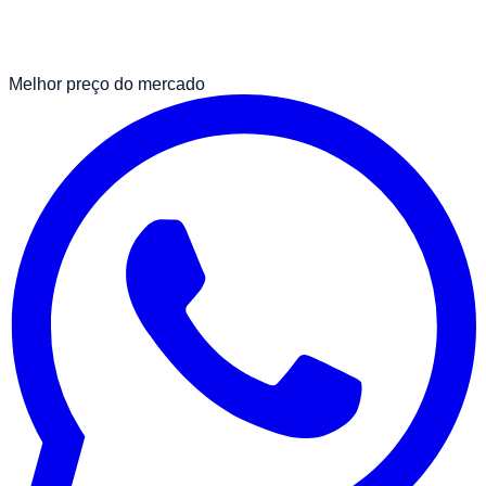
Melhor preço do mercado