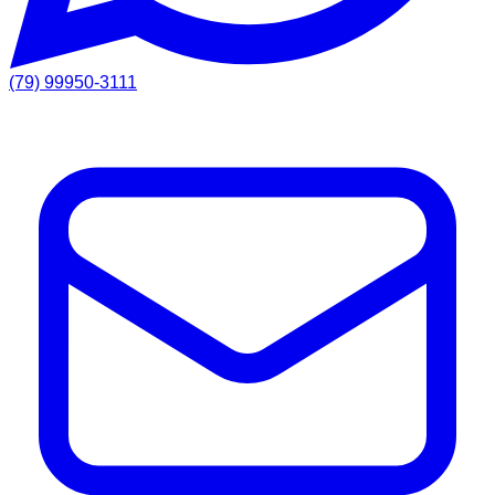
(79) 99950-3111