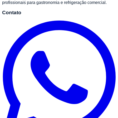
profissionais para gastronomia e refrigeração comercial.
Contato