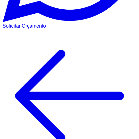
Solicitar Orçamento