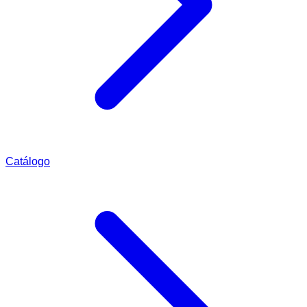
Catálogo