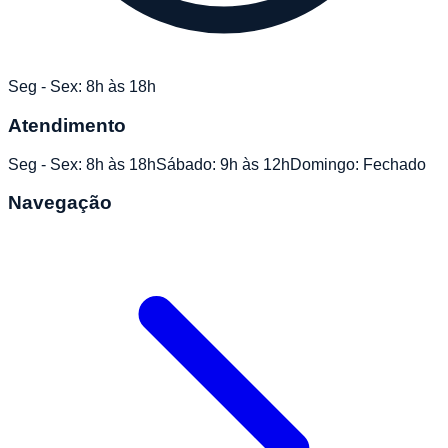
Seg - Sex: 8h às 18h
Atendimento
Seg - Sex: 8h às 18h
Sábado: 9h às 12h
Domingo: Fechado
Navegação