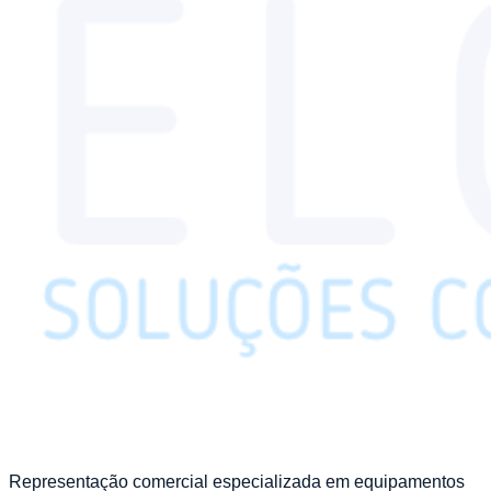
Representação comercial especializada em equipamentos