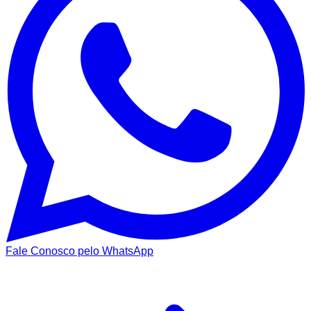
Fale Conosco pelo WhatsApp