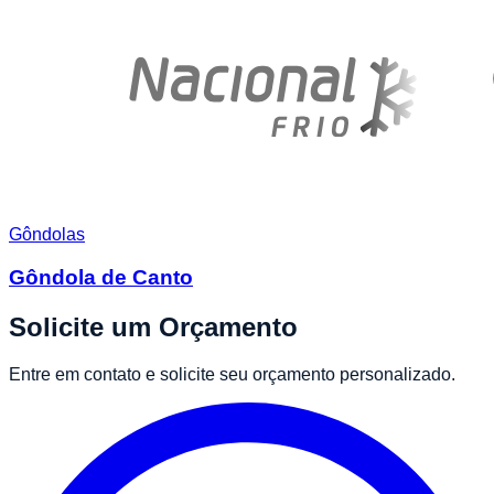
Gôndolas
Gôndola de Canto
Solicite um Orçamento
Entre em contato e solicite seu orçamento personalizado.