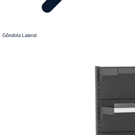
Gôndola Lateral