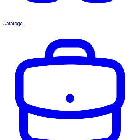
Catálogo