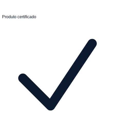
Produto certificado