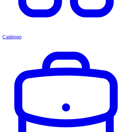
Catálogo