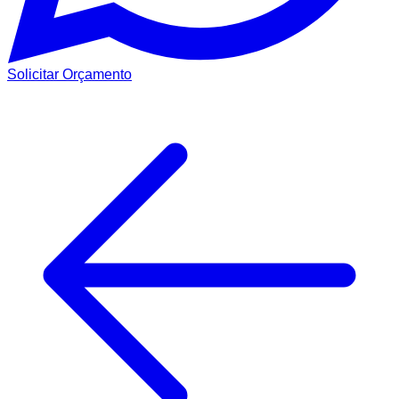
Solicitar Orçamento