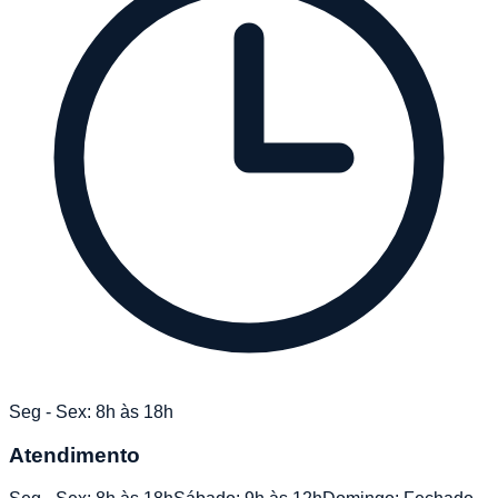
Seg - Sex: 8h às 18h
Atendimento