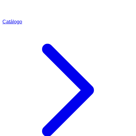
Catálogo