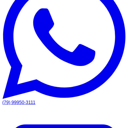
(79) 99950-3111