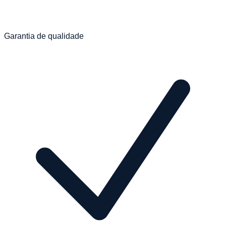
Garantia de qualidade