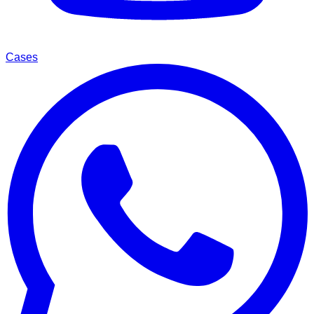
Cases