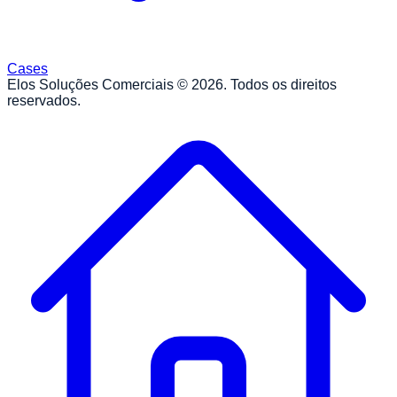
Cases
Elos Soluções Comerciais ©
2026
. Todos os direitos
reservados.