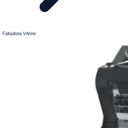
Fatiadora Vitrine