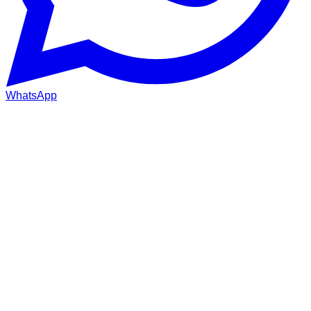
WhatsApp