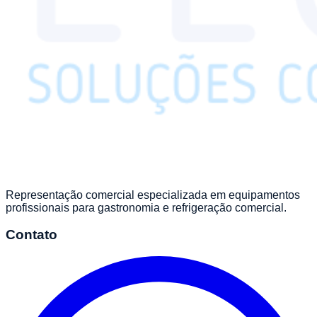
Representação comercial especializada em equipamentos
profissionais para gastronomia e refrigeração comercial.
Contato