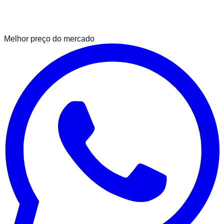
Melhor preço do mercado