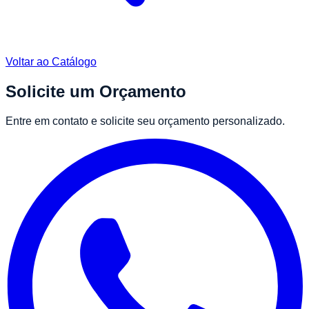
Voltar ao Catálogo
Solicite um Orçamento
Entre em contato e solicite seu orçamento personalizado.