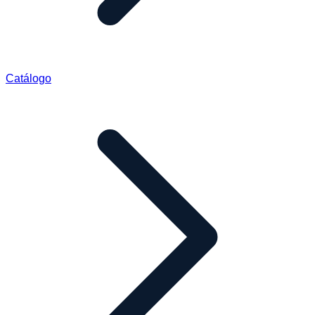
Catálogo