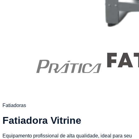
Fatiadoras
Fatiadora Vitrine
Equipamento profissional de alta qualidade, ideal para seu