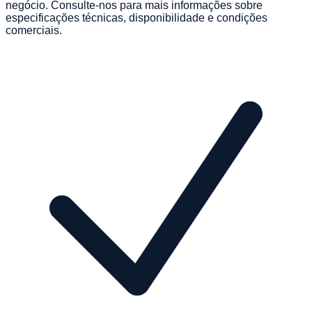
negócio. Consulte-nos para mais informações sobre
especificações técnicas, disponibilidade e condições
comerciais.