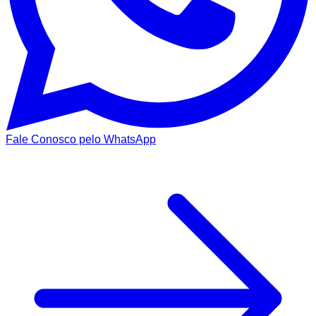
Fale Conosco pelo WhatsApp