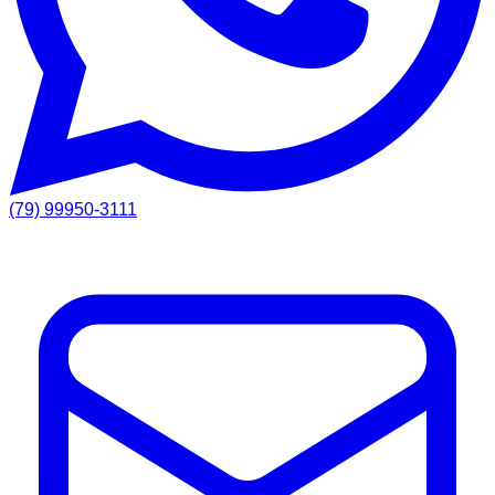
(79) 99950-3111