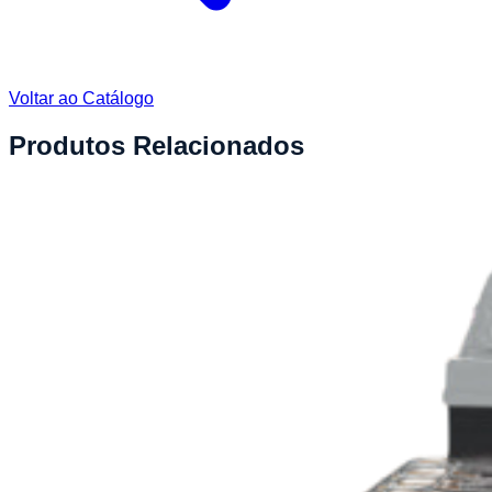
Voltar ao Catálogo
Produtos Relacionados