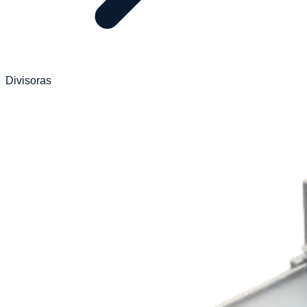
Divisoras