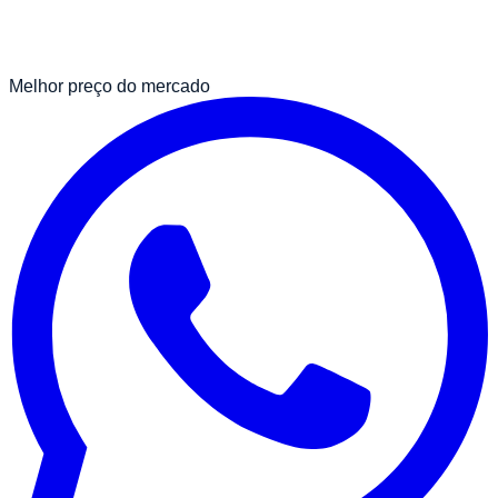
Melhor preço do mercado