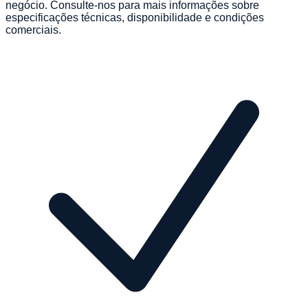
negócio. Consulte-nos para mais informações sobre
especificações técnicas, disponibilidade e condições
comerciais.