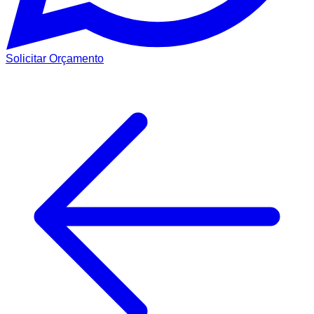
Solicitar Orçamento