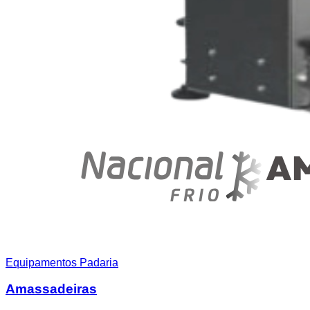
Equipamentos Padaria
Amassadeiras