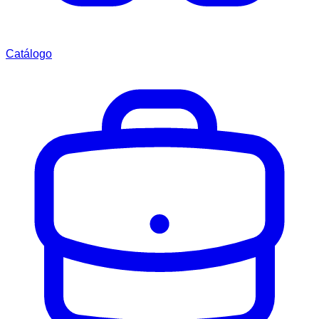
Catálogo