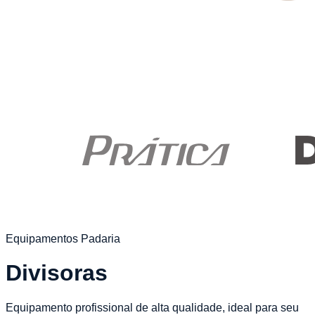
Equipamentos Padaria
Divisoras
Equipamento profissional de alta qualidade, ideal para seu