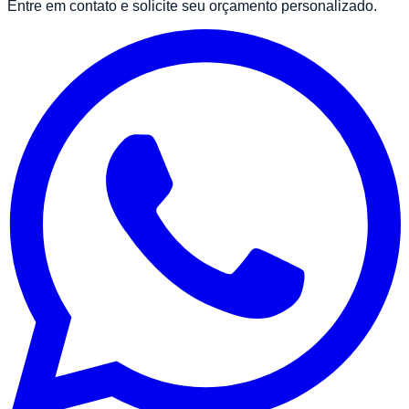
Entre em contato e solicite seu orçamento personalizado.