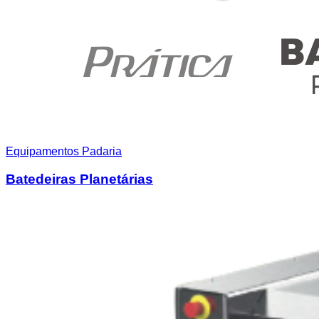
Equipamentos Padaria
Batedeiras Planetárias