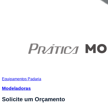
Equipamentos Padaria
Modeladoras
Solicite um Orçamento