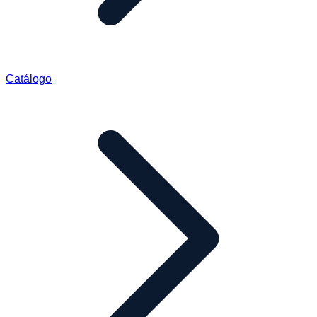
Catálogo