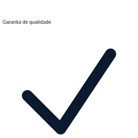
Garantia de qualidade