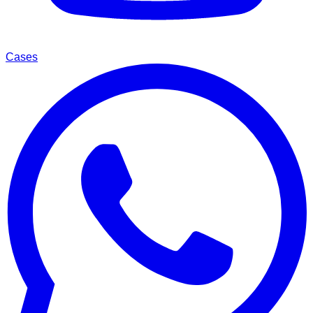
Cases