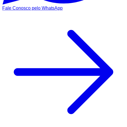
Fale Conosco pelo WhatsApp