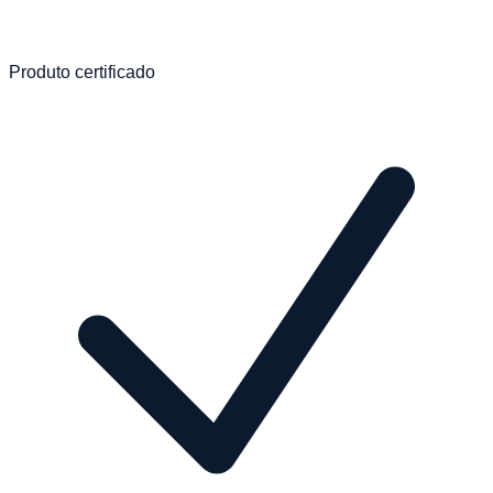
Produto certificado