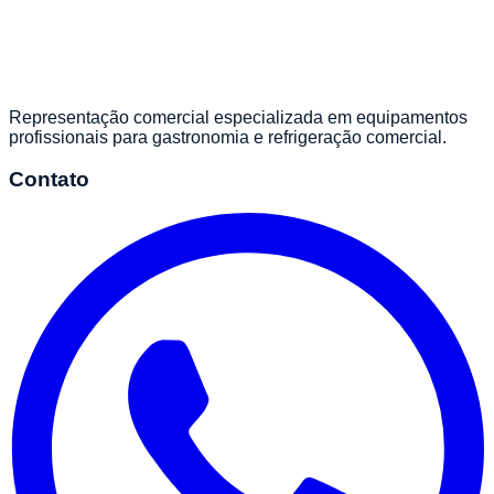
Representação comercial especializada em equipamentos
profissionais para gastronomia e refrigeração comercial.
Contato