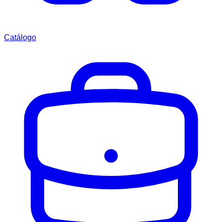
Catálogo