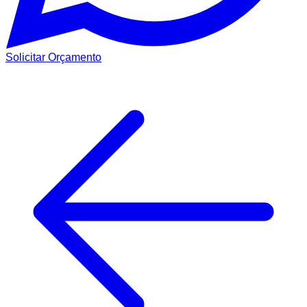
Solicitar Orçamento