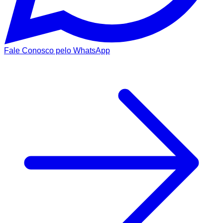
Fale Conosco pelo WhatsApp