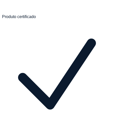
Produto certificado