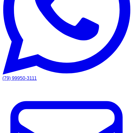
(79) 99950-3111