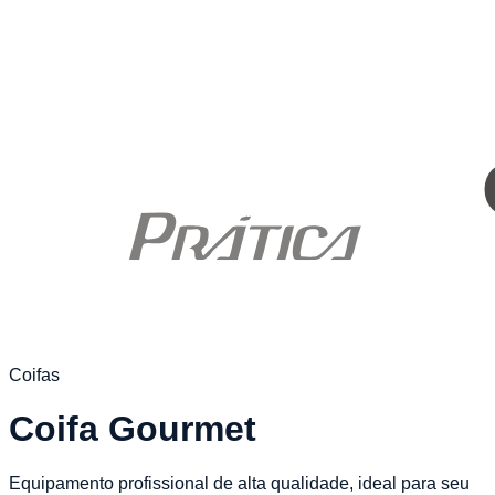
Coifas
Coifa Gourmet
Equipamento profissional de alta qualidade, ideal para seu