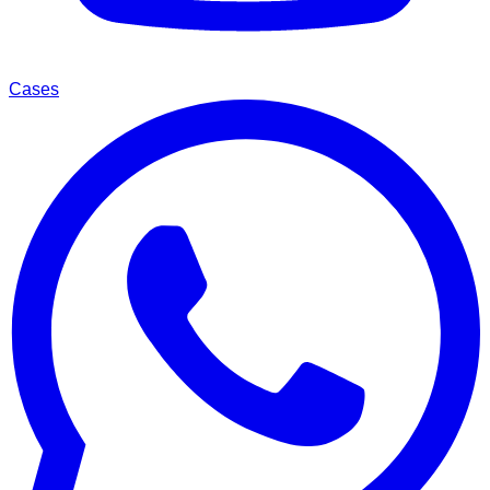
Cases