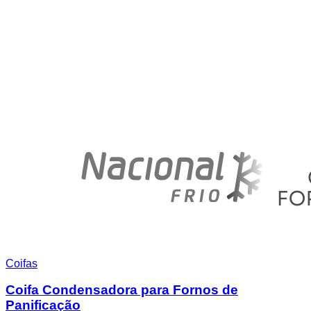
Coifas
Coifa Condensadora para Fornos de
Panificação