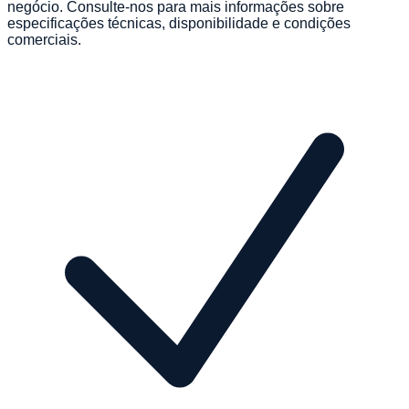
negócio. Consulte-nos para mais informações sobre
especificações técnicas, disponibilidade e condições
comerciais.