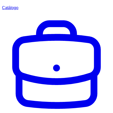
Catálogo