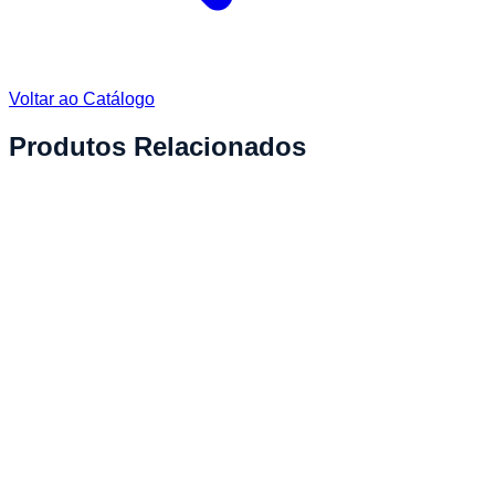
Voltar ao Catálogo
Produtos Relacionados