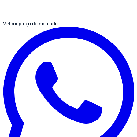
Melhor preço do mercado