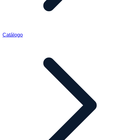
Catálogo