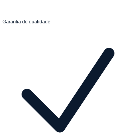
Garantia de qualidade