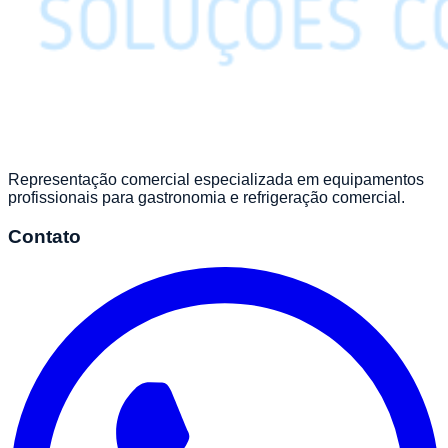
Representação comercial especializada em equipamentos
profissionais para gastronomia e refrigeração comercial.
Contato