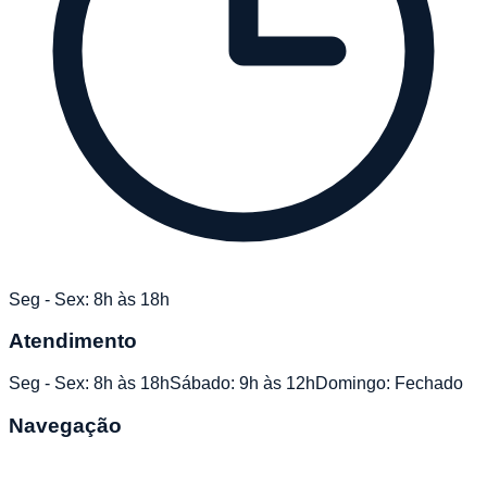
Seg - Sex: 8h às 18h
Atendimento
Seg - Sex: 8h às 18h
Sábado: 9h às 12h
Domingo: Fechado
Navegação