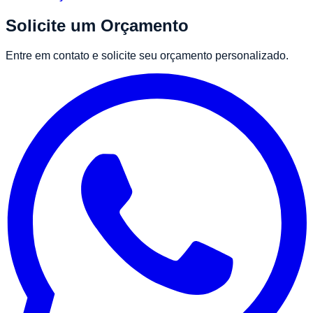
Solicite um Orçamento
Entre em contato e solicite seu orçamento personalizado.