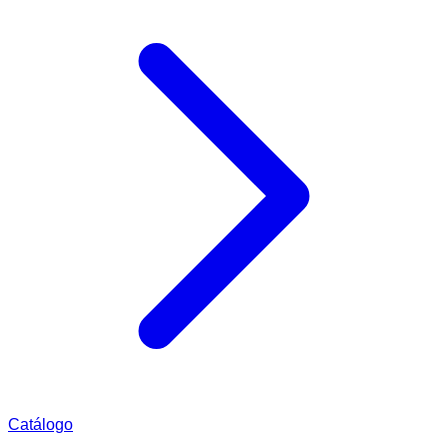
Catálogo