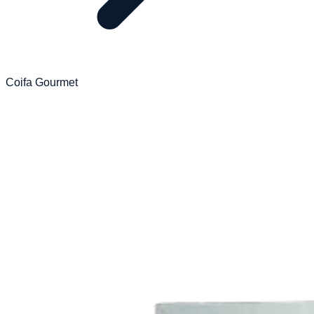
Coifa Gourmet