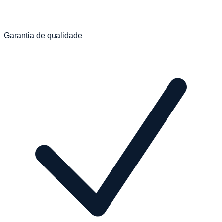
Garantia de qualidade