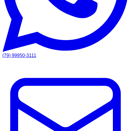
(79) 99950-3111