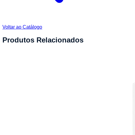
Voltar ao Catálogo
Produtos Relacionados