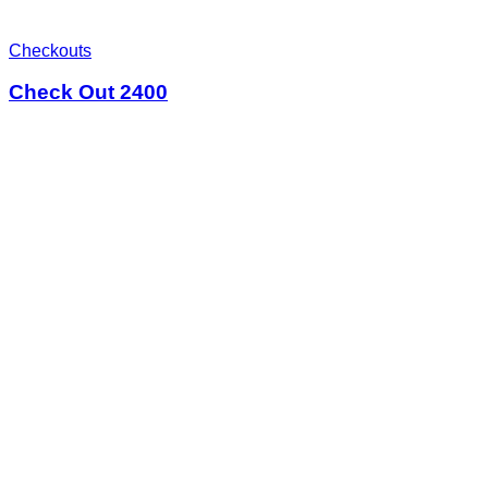
Checkouts
Check Out 2400