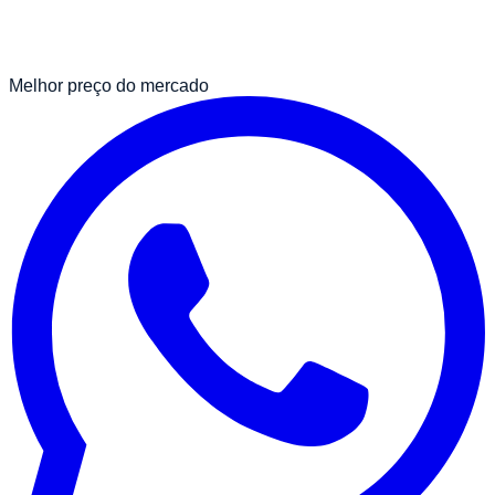
Melhor preço do mercado