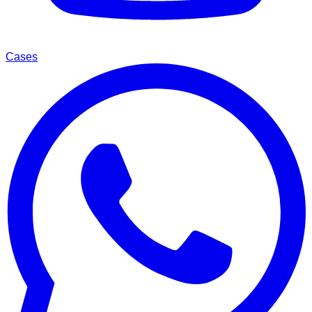
Cases