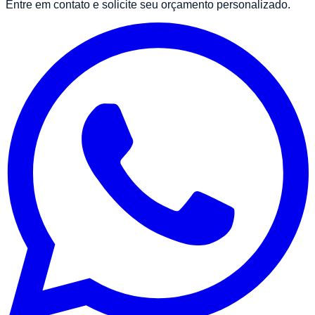
Entre em contato e solicite seu orçamento personalizado.