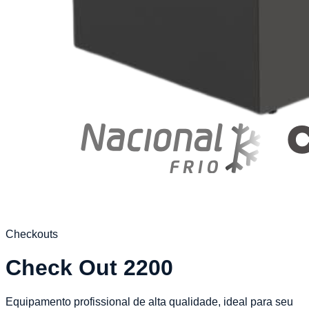
Checkouts
Check Out 2200
Equipamento profissional de alta qualidade, ideal para seu