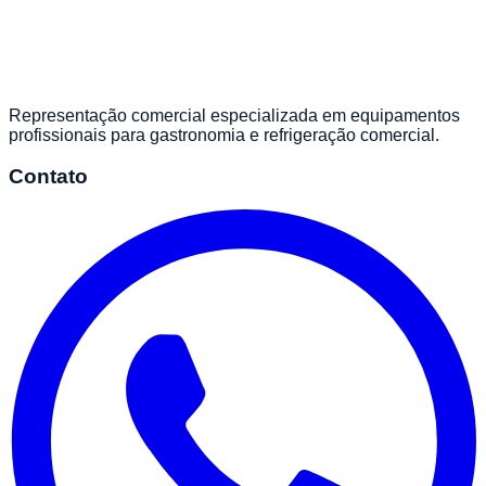
Representação comercial especializada em equipamentos
profissionais para gastronomia e refrigeração comercial.
Contato