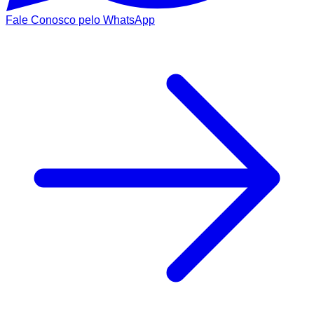
Fale Conosco pelo WhatsApp