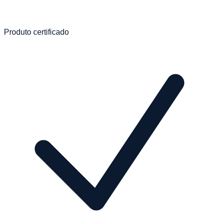
Produto certificado