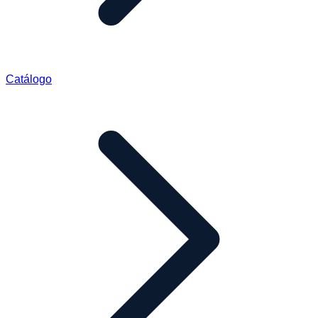
Catálogo