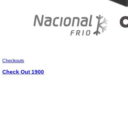
Checkouts
Check Out 1900