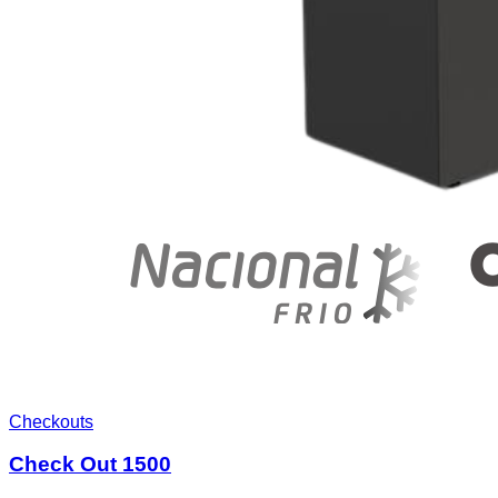
Checkouts
Check Out 1500