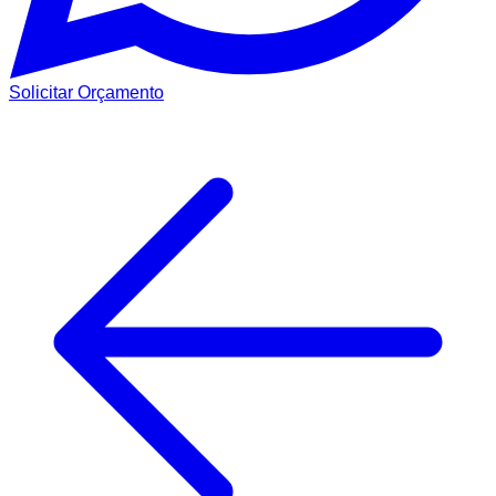
Solicitar Orçamento