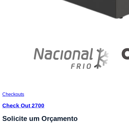
Checkouts
Check Out 2700
Solicite um Orçamento