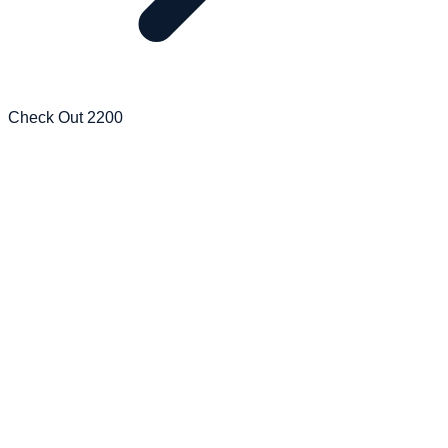
Check Out 2200