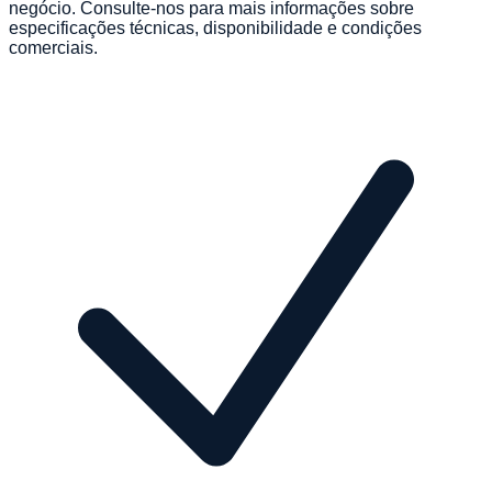
negócio. Consulte-nos para mais informações sobre
especificações técnicas, disponibilidade e condições
comerciais.