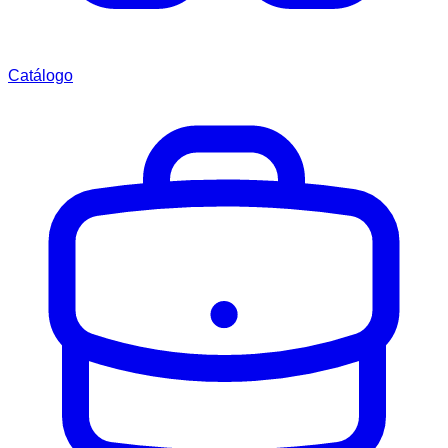
Catálogo