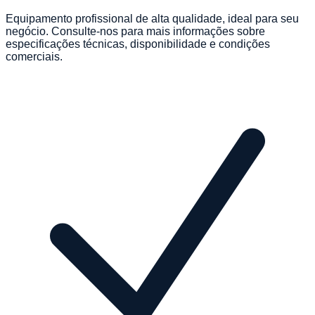
Equipamento profissional de alta qualidade, ideal para seu
negócio. Consulte-nos para mais informações sobre
especificações técnicas, disponibilidade e condições
comerciais.