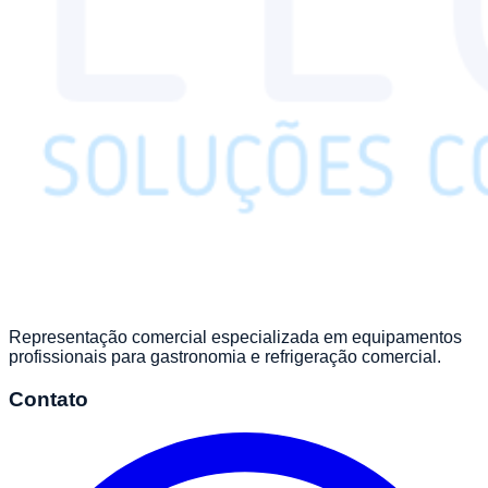
Representação comercial especializada em equipamentos
profissionais para gastronomia e refrigeração comercial.
Contato