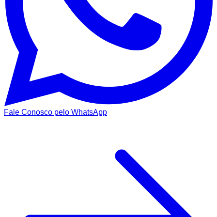
Fale Conosco pelo WhatsApp