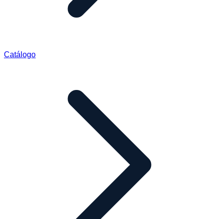
Catálogo