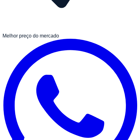
Melhor preço do mercado