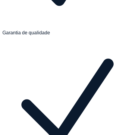
Garantia de qualidade