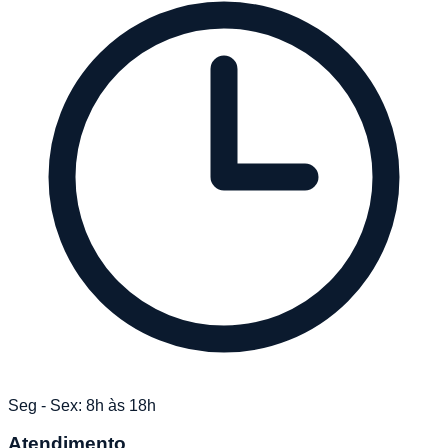
Seg - Sex: 8h às 18h
Atendimento