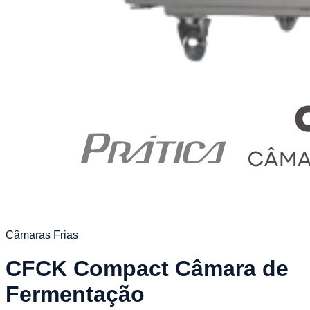
Câmaras Frias
CFCK Compact Câmara de
Fermentação