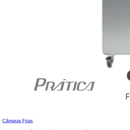
Câmaras Frias