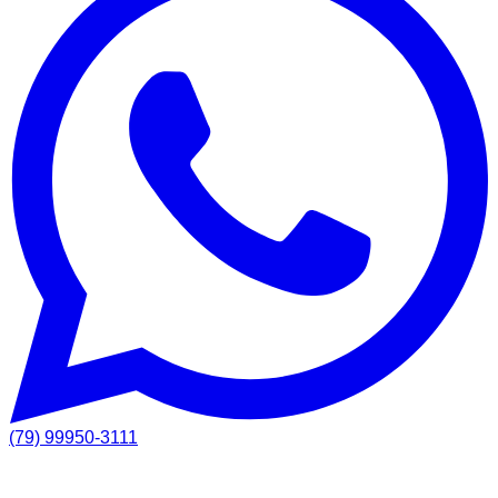
(79) 99950-3111