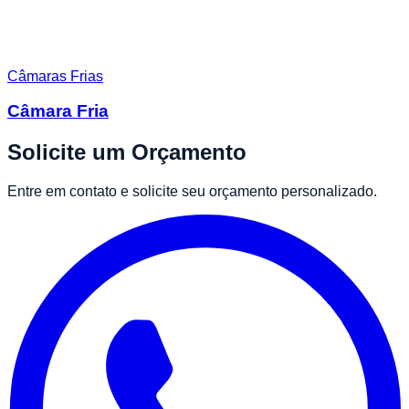
Câmaras Frias
Câmara Fria
Solicite um Orçamento
Entre em contato e solicite seu orçamento personalizado.