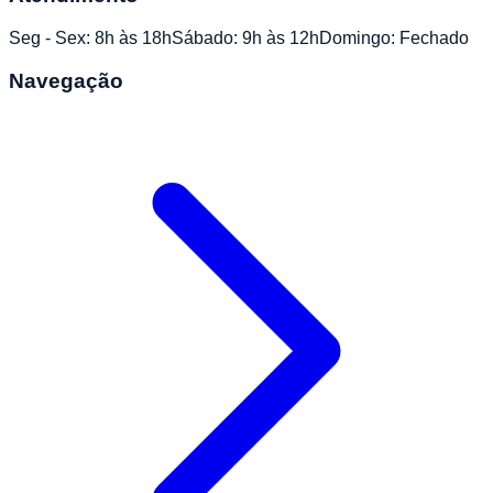
Seg - Sex: 8h às 18h
Sábado: 9h às 12h
Domingo: Fechado
Navegação