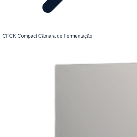
CFCK Compact Câmara de Fermentação