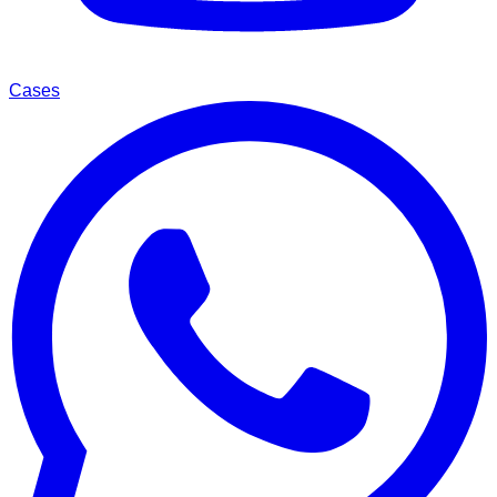
Cases