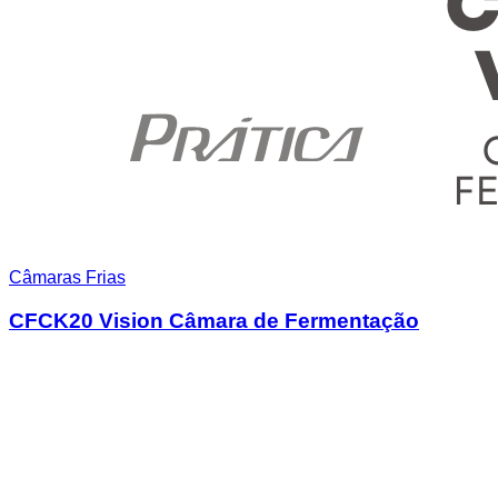
Câmaras Frias
CFCK20 Vision Câmara de Fermentação