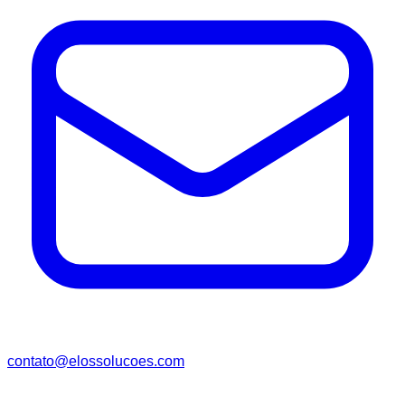
contato@elossolucoes.com