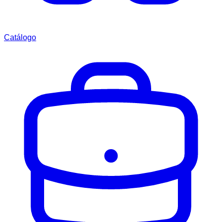
Catálogo