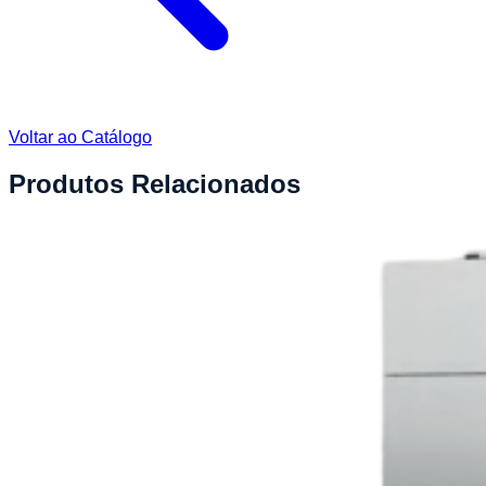
Voltar ao Catálogo
Produtos Relacionados