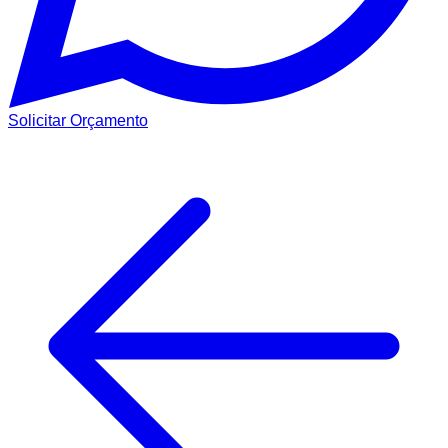
Solicitar Orçamento