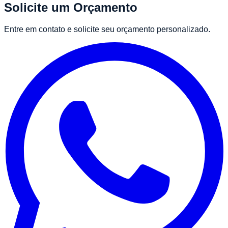
Solicite um Orçamento
Entre em contato e solicite seu orçamento personalizado.