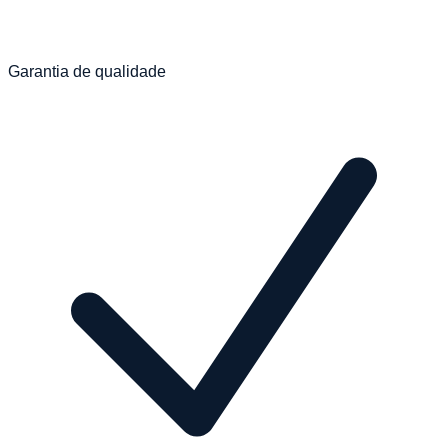
Garantia de qualidade