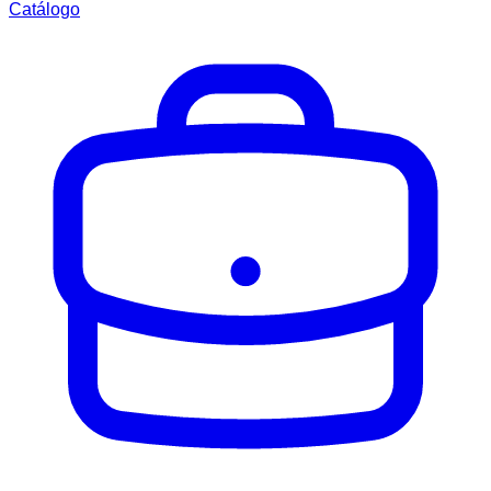
Catálogo