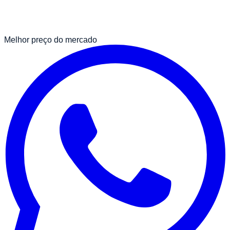
Melhor preço do mercado