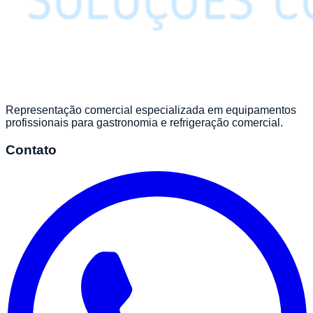
Representação comercial especializada em equipamentos
profissionais para gastronomia e refrigeração comercial.
Contato