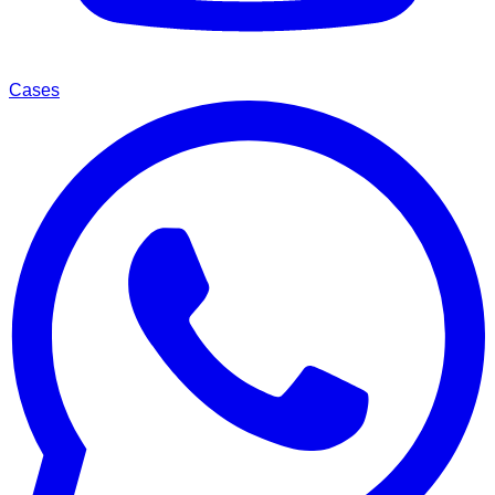
Cases