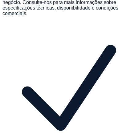
negócio. Consulte-nos para mais informações sobre
especificações técnicas, disponibilidade e condições
comerciais.