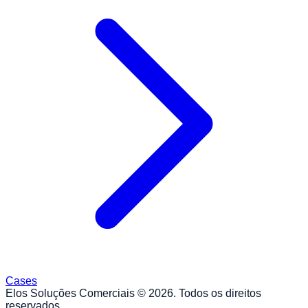
Cases
Elos Soluções Comerciais ©
2026
. Todos os direitos
reservados.