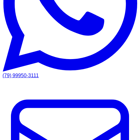
(79) 99950-3111