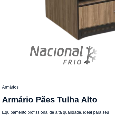
Armários
Armário Pães Tulha Alto
Equipamento profissional de alta qualidade, ideal para seu