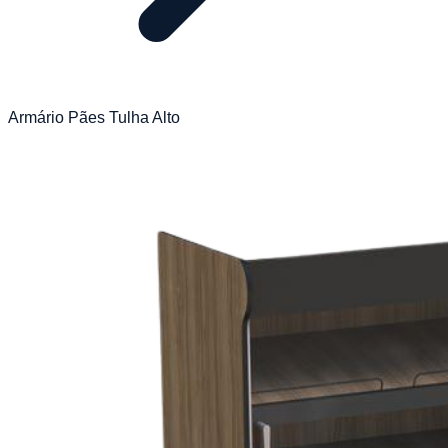
Armário Pães Tulha Alto