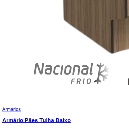
Armários
Armário Pães Tulha Baixo