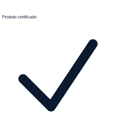
Produto certificado