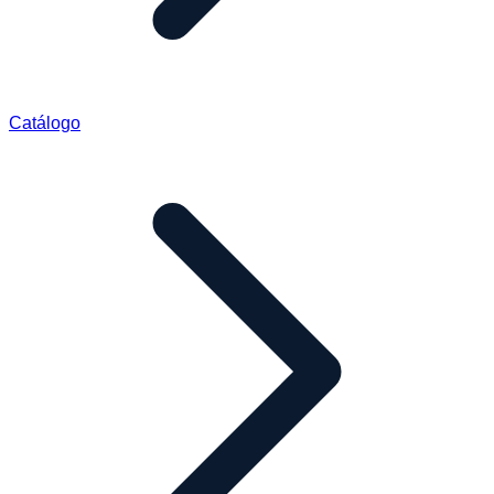
Catálogo