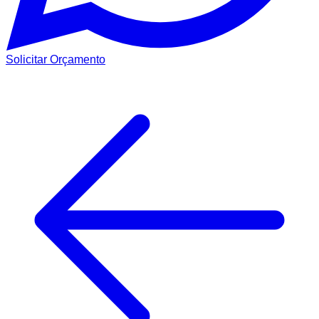
Solicitar Orçamento