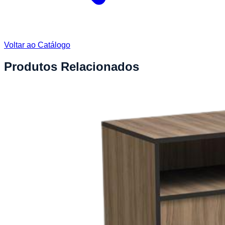
Voltar ao Catálogo
Produtos Relacionados