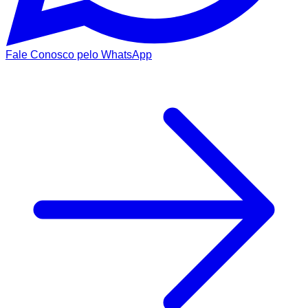
Fale Conosco pelo WhatsApp