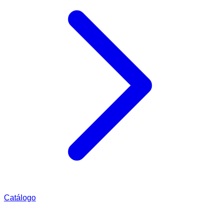
Catálogo