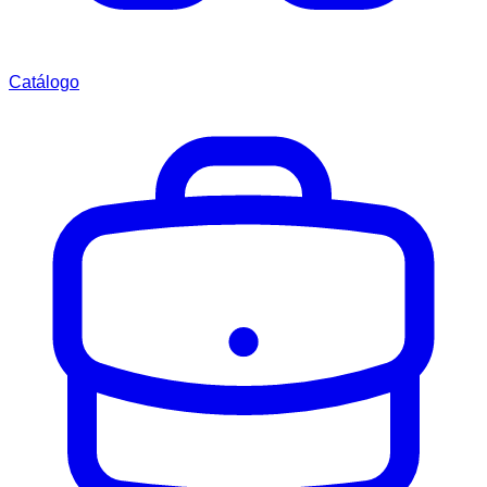
Catálogo