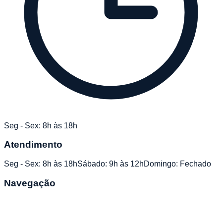
Seg - Sex: 8h às 18h
Atendimento
Seg - Sex: 8h às 18h
Sábado: 9h às 12h
Domingo: Fechado
Navegação